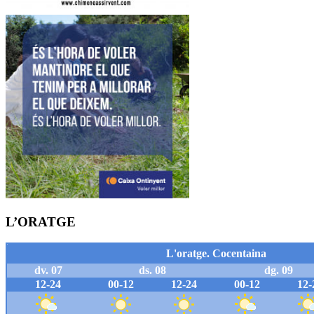
L’ORATGE