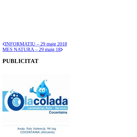
INFORMATIU – 29 maig 2018
MES NATURA – 29 maig 18
PUBLICITAT