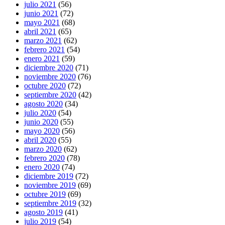
julio 2021
(56)
junio 2021
(72)
mayo 2021
(68)
abril 2021
(65)
marzo 2021
(62)
febrero 2021
(54)
enero 2021
(59)
diciembre 2020
(71)
noviembre 2020
(76)
octubre 2020
(72)
septiembre 2020
(42)
agosto 2020
(34)
julio 2020
(54)
junio 2020
(55)
mayo 2020
(56)
abril 2020
(55)
marzo 2020
(62)
febrero 2020
(78)
enero 2020
(74)
diciembre 2019
(72)
noviembre 2019
(69)
octubre 2019
(69)
septiembre 2019
(32)
agosto 2019
(41)
julio 2019
(54)