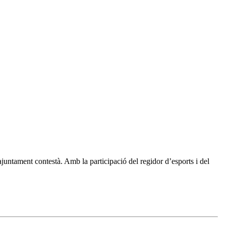
ajuntament contestà. Amb la participació del regidor d’esports i del