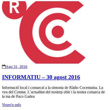
Ago 31, 2016
INFORMATIU – 30 agost 2016
Informació local i comarcal a la sintonia de Ràdio Cocentaina. La
veu del Comtat. L’actualitat del nostrep oble i la nostra comarca de
la ma de Paco Gadea
Veure'n més