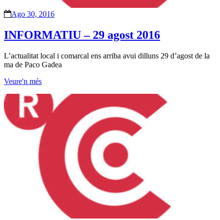
Ago 30, 2016
INFORMATIU – 29 agost 2016
L’actualitat local i comarcal ens arriba avui dilluns 29 d’agost de la
ma de Paco Gadea
Veure'n més