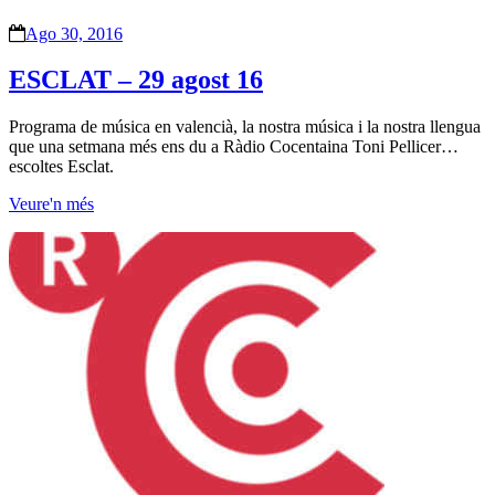
Ago 30, 2016
ESCLAT – 29 agost 16
Programa de música en valencià, la nostra música i la nostra llengua
que una setmana més ens du a Ràdio Cocentaina Toni Pellicer…
escoltes Esclat.
Veure'n més