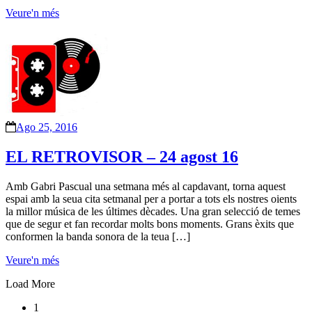
Veure'n més
Ago 25, 2016
EL RETROVISOR – 24 agost 16
Amb Gabri Pascual una setmana més al capdavant, torna aquest
espai amb la seua cita setmanal per a portar a tots els nostres oients
la millor música de les últimes dècades. Una gran selecció de temes
que de segur et fan recordar molts bons moments. Grans èxits que
conformen la banda sonora de la teua […]
Veure'n més
Load More
1