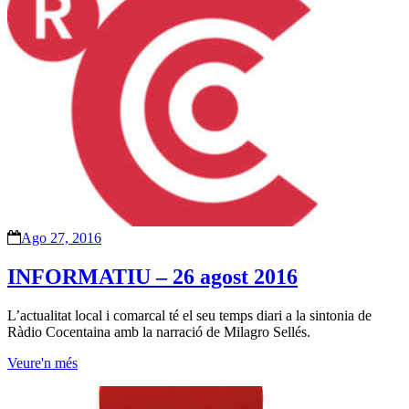
Ago 27, 2016
INFORMATIU – 26 agost 2016
L’actualitat local i comarcal té el seu temps diari a la sintonia de
Ràdio Cocentaina amb la narració de Milagro Sellés.
Veure'n més