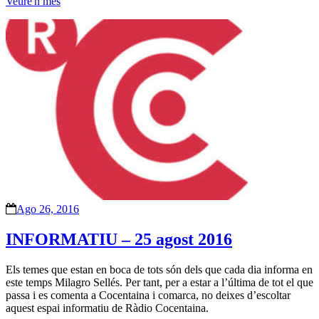
Veure'n més
Ago 26, 2016
INFORMATIU – 25 agost 2016
Els temes que estan en boca de tots són dels que cada dia informa en
este temps Milagro Sellés. Per tant, per a estar a l’última de tot el que
passa i es comenta a Cocentaina i comarca, no deixes d’escoltar
aquest espai informatiu de Ràdio Cocentaina.