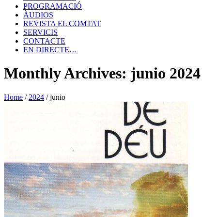
PROGRAMACIÓ
ÀUDIOS
REVISTA EL COMTAT
SERVICIS
CONTACTE
EN DIRECTE…
Monthly Archives: junio 2024
Home
/
2024
/
junio