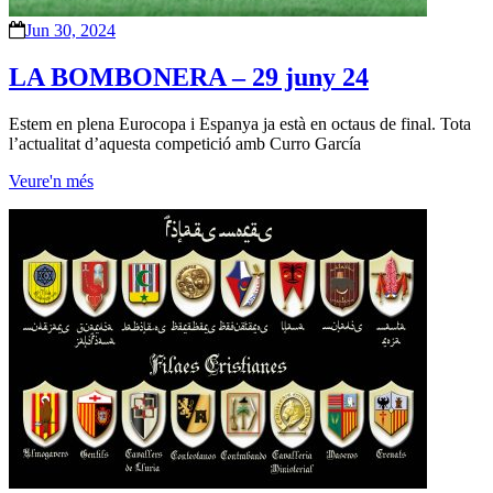
Jun 30, 2024
LA BOMBONERA – 29 juny 24
Estem en plena Eurocopa i Espanya ja està en octaus de final. Tota
l’actualitat d’aquesta competició amb Curro García
Veure'n més