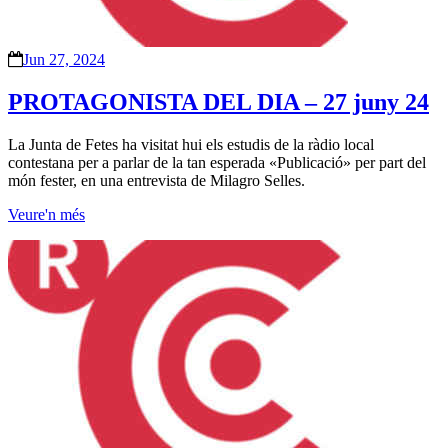
Jun 27, 2024
PROTAGONISTA DEL DIA – 27 juny 24
La Junta de Fetes ha visitat hui els estudis de la ràdio local
contestana per a parlar de la tan esperada «Publicació» per part del
món fester, en una entrevista de Milagro Selles.
Veure'n més