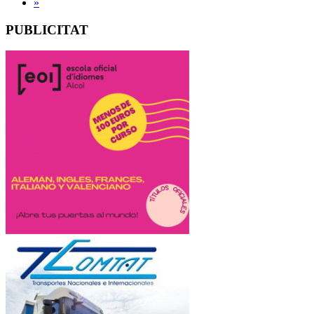
»
PUBLICITAT