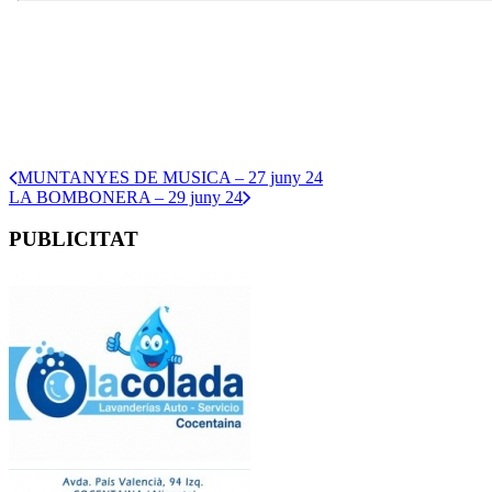
MUNTANYES DE MUSICA – 27 juny 24
LA BOMBONERA – 29 juny 24
PUBLICITAT