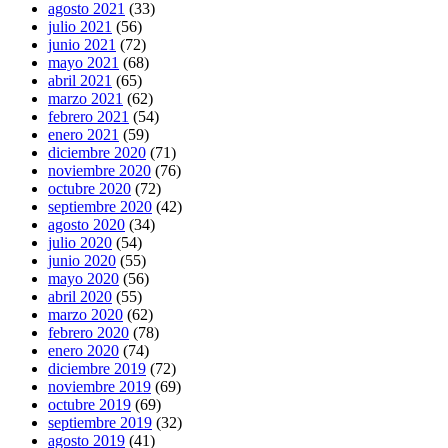
agosto 2021
(33)
julio 2021
(56)
junio 2021
(72)
mayo 2021
(68)
abril 2021
(65)
marzo 2021
(62)
febrero 2021
(54)
enero 2021
(59)
diciembre 2020
(71)
noviembre 2020
(76)
octubre 2020
(72)
septiembre 2020
(42)
agosto 2020
(34)
julio 2020
(54)
junio 2020
(55)
mayo 2020
(56)
abril 2020
(55)
marzo 2020
(62)
febrero 2020
(78)
enero 2020
(74)
diciembre 2019
(72)
noviembre 2019
(69)
octubre 2019
(69)
septiembre 2019
(32)
agosto 2019
(41)