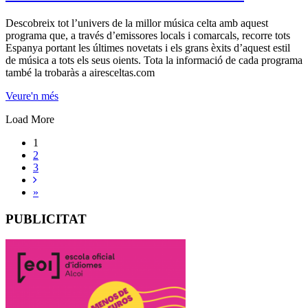
Descobreix tot l’univers de la millor música celta amb aquest
programa que, a través d’emissores locals i comarcals, recorre tots
Espanya portant les últimes novetats i els grans èxits d’aquest estil
de música a tots els seus oients. Tota la informació de cada programa
també la trobaràs a airesceltas.com
Veure'n més
Load More
1
2
3
»
PUBLICITAT