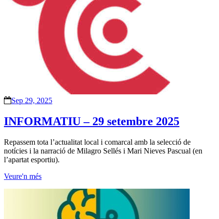
Sep 29, 2025
INFORMATIU – 29 setembre 2025
Repassem tota l’actualitat local i comarcal amb la selecció de
notícies i la narració de Milagro Sellés i Mari Nieves Pascual (en
l’apartat esportiu).
Veure'n més