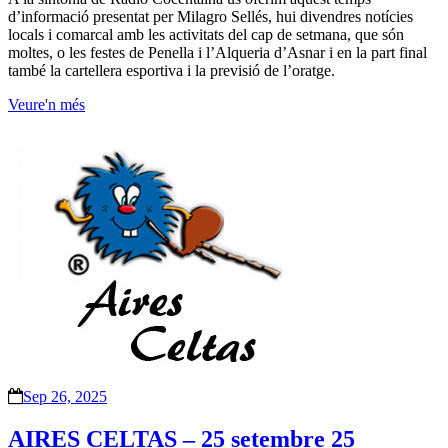
d’informació presentat per Milagro Sellés, hui divendres notícies
locals i comarcal amb les activitats del cap de setmana, que són
moltes, o les festes de Penella i l’Alqueria d’Asnar i en la part final
també la cartellera esportiva i la previsió de l’oratge.
Veure'n més
Sep 26, 2025
AIRES CELTAS – 25 setembre 25