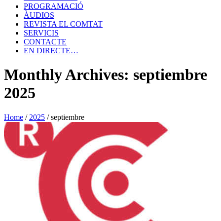
PROGRAMACIÓ
ÀUDIOS
REVISTA EL COMTAT
SERVICIS
CONTACTE
EN DIRECTE…
Monthly Archives: septiembre
2025
Home
/
2025
/
septiembre