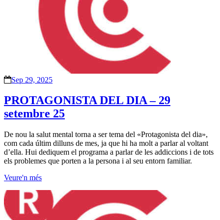
Sep 29, 2025
PROTAGONISTA DEL DIA – 29
setembre 25
De nou la salut mental torna a ser tema del «Protagonista del dia»,
com cada últim dilluns de mes, ja que hi ha molt a parlar al voltant
d’ella. Hui dediquem el programa a parlar de les addiccions i de tots
els problemes que porten a la persona i al seu entorn familiar.
Veure'n més