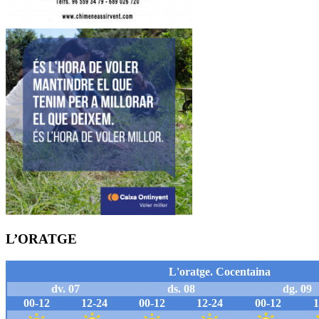
L’ORATGE