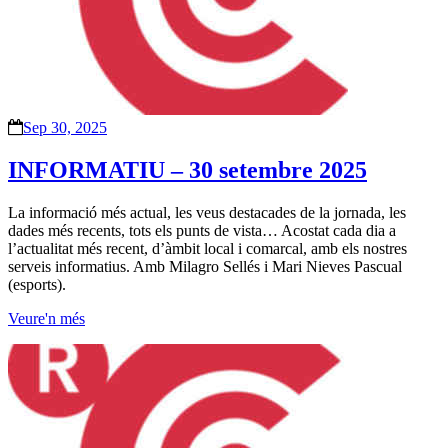
Sep 30, 2025
INFORMATIU – 30 setembre 2025
La informació més actual, les veus destacades de la jornada, les
dades més recents, tots els punts de vista… Acostat cada dia a
l’actualitat més recent, d’àmbit local i comarcal, amb els nostres
serveis informatius. Amb Milagro Sellés i Mari Nieves Pascual
(esports).
Veure'n més