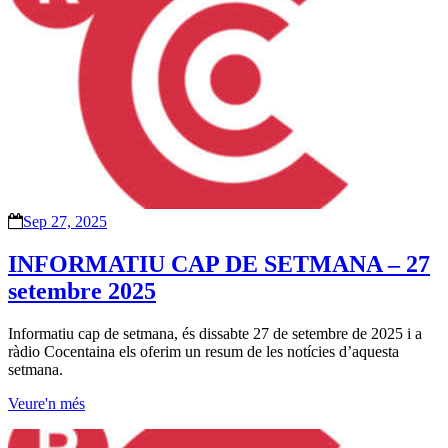
Sep 27, 2025
INFORMATIU CAP DE SETMANA – 27
setembre 2025
Informatiu cap de setmana, és dissabte 27 de setembre de 2025 i a
ràdio Cocentaina els oferim un resum de les notícies d’aquesta
setmana.
Veure'n més