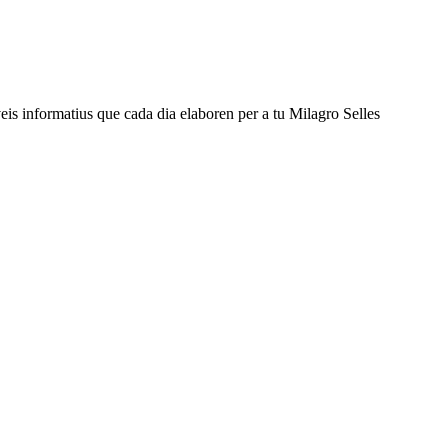
veis informatius que cada dia elaboren per a tu Milagro Selles