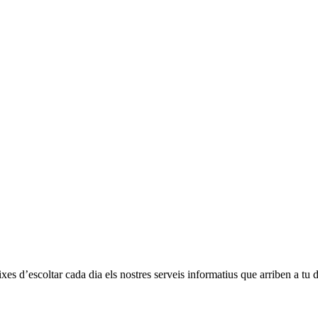
eixes d’escoltar cada dia els nostres serveis informatius que arriben a tu