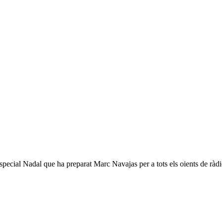
pecial Nadal que ha preparat Marc Navajas per a tots els oients de ràd