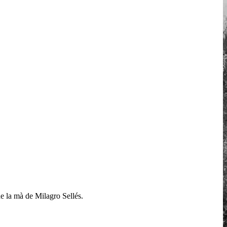
 de la mà de Milagro Sellés.