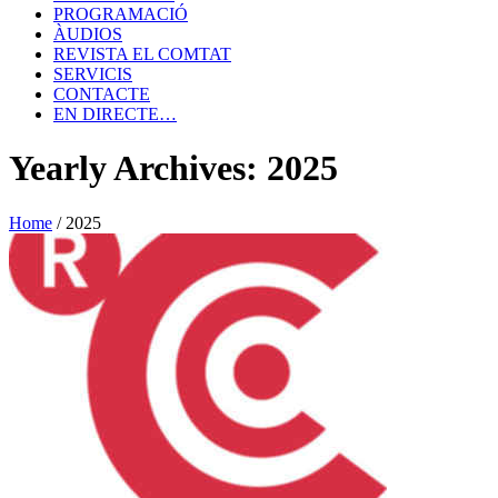
PROGRAMACIÓ
ÀUDIOS
REVISTA EL COMTAT
SERVICIS
CONTACTE
EN DIRECTE…
Yearly Archives: 2025
Home
/
2025