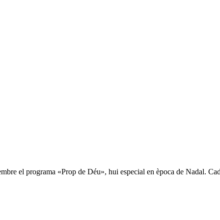
mbre el programa «Prop de Déu», hui especial en època de Nadal. Cada s