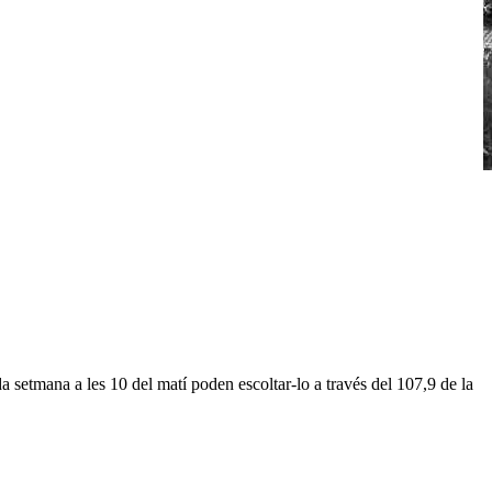
etmana a les 10 del matí poden escoltar-lo a través del 107,9 de la