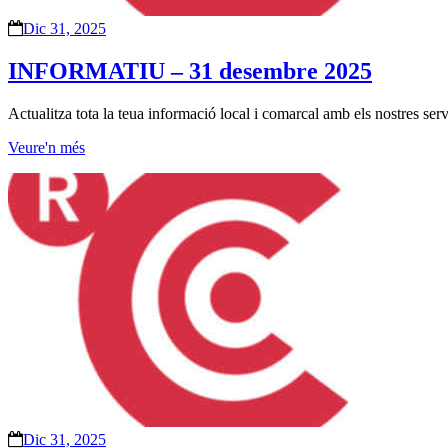
Dic 31, 2025
INFORMATIU – 31 desembre 2025
Actualitza tota la teua informació local i comarcal amb els nostres ser
Veure'n més
Dic 31, 2025