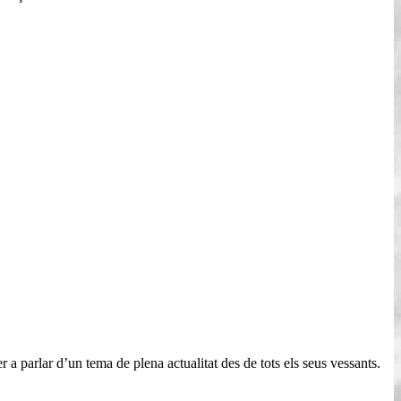
a parlar d’un tema de plena actualitat des de tots els seus vessants.