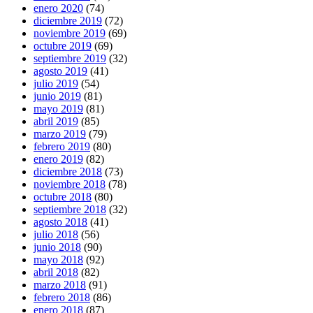
enero 2020
(74)
diciembre 2019
(72)
noviembre 2019
(69)
octubre 2019
(69)
septiembre 2019
(32)
agosto 2019
(41)
julio 2019
(54)
junio 2019
(81)
mayo 2019
(81)
abril 2019
(85)
marzo 2019
(79)
febrero 2019
(80)
enero 2019
(82)
diciembre 2018
(73)
noviembre 2018
(78)
octubre 2018
(80)
septiembre 2018
(32)
agosto 2018
(41)
julio 2018
(56)
junio 2018
(90)
mayo 2018
(92)
abril 2018
(82)
marzo 2018
(91)
febrero 2018
(86)
enero 2018
(87)