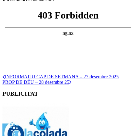
INFORMATIU CAP DE SETMANA – 27 desembre 2025
PROP DE DÉU – 28 desembre 25
PUBLICITAT