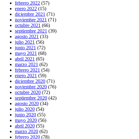
febrero 2022
(57)
enero 2022
(15)
diciembre 2021
(71)
noviembre 2021
(71)
octubre 2021
(66)
septiembre 2021
(39)
agosto 2021
(33)
julio 2021
(56)
junio 2021
(72)
mayo 2021
(68)
abril 2021
(65)
marzo 2021
(62)
febrero 2021
(54)
enero 2021
(59)
diciembre 2020
(71)
noviembre 2020
(76)
octubre 2020
(72)
septiembre 2020
(42)
agosto 2020
(34)
julio 2020
(54)
junio 2020
(55)
mayo 2020
(56)
abril 2020
(55)
marzo 2020
(62)
febrero 2020
(78)