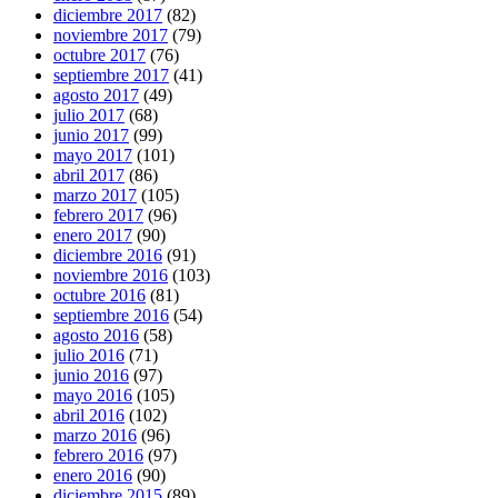
diciembre 2017
(82)
noviembre 2017
(79)
octubre 2017
(76)
septiembre 2017
(41)
agosto 2017
(49)
julio 2017
(68)
junio 2017
(99)
mayo 2017
(101)
abril 2017
(86)
marzo 2017
(105)
febrero 2017
(96)
enero 2017
(90)
diciembre 2016
(91)
noviembre 2016
(103)
octubre 2016
(81)
septiembre 2016
(54)
agosto 2016
(58)
julio 2016
(71)
junio 2016
(97)
mayo 2016
(105)
abril 2016
(102)
marzo 2016
(96)
febrero 2016
(97)
enero 2016
(90)
diciembre 2015
(89)