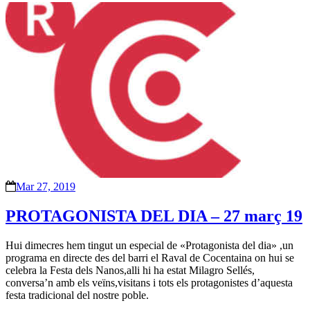
Mar 27, 2019
PROTAGONISTA DEL DIA – 27 març 19
Hui dimecres hem tingut un especial de «Protagonista del dia» ,un
programa en directe des del barri el Raval de Cocentaina on hui se
celebra la Festa dels Nanos,alli hi ha estat Milagro Sellés,
conversa’n amb els veïns,visitans i tots els protagonistes d’aquesta
festa tradicional del nostre poble.