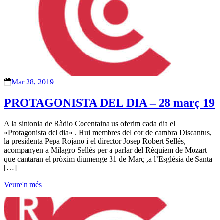
Mar 28, 2019
PROTAGONISTA DEL DIA – 28 març 19
A la sintonia de Ràdio Cocentaina us oferim cada dia el
«Protagonista del dia» . Hui membres del cor de cambra Discantus,
la presidenta Pepa Rojano i el director Josep Robert Sellés,
acompanyen a Milagro Sellés per a parlar del Rèquiem de Mozart
que cantaran el pròxim diumenge 31 de Març ,a l’Església de Santa
[…]
Veure'n més