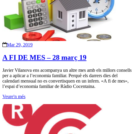
Mar 29, 2019
A FI DE MES – 28 març 19
Javier Vilanova ens acompanya un altre mes amb els millors consells
per a aplicar a l’economia familiar. Perquè els darrers dies del
calendari mensual no es convertisquen en un infern. «A fi de mes»,
l’espai d’economia familiar de Ràdio Cocentaina.
Veure'n més