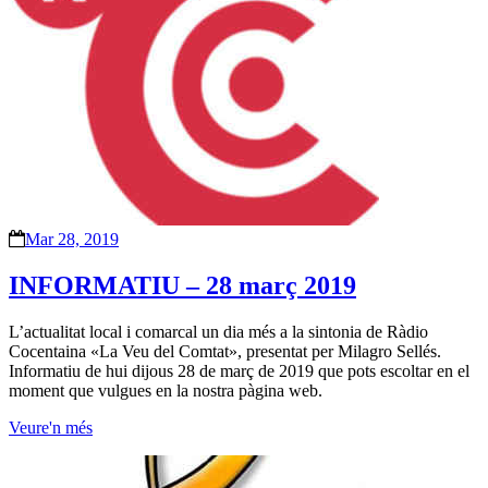
Mar 28, 2019
INFORMATIU – 28 març 2019
L’actualitat local i comarcal un dia més a la sintonia de Ràdio
Cocentaina «La Veu del Comtat», presentat per Milagro Sellés.
Informatiu de hui dijous 28 de març de 2019 que pots escoltar en el
moment que vulgues en la nostra pàgina web.
Veure'n més