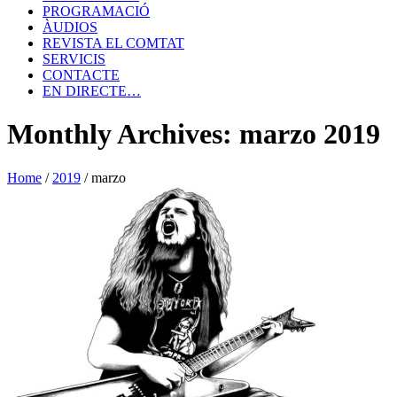
PROGRAMACIÓ
ÀUDIOS
REVISTA EL COMTAT
SERVICIS
CONTACTE
EN DIRECTE…
Monthly Archives: marzo 2019
Home
/
2019
/
marzo