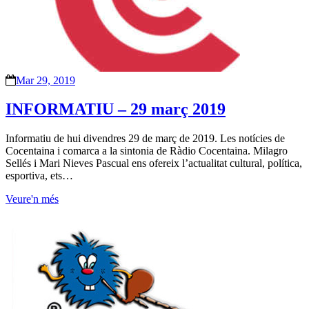
Mar 29, 2019
INFORMATIU – 29 març 2019
Informatiu de hui divendres 29 de març de 2019. Les notícies de
Cocentaina i comarca a la sintonia de Ràdio Cocentaina. Milagro
Sellés i Mari Nieves Pascual ens ofereix l’actualitat cultural, política,
esportiva, ets…
Veure'n més