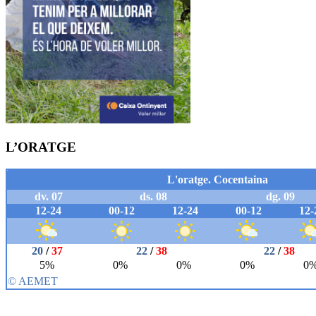
L’ORATGE