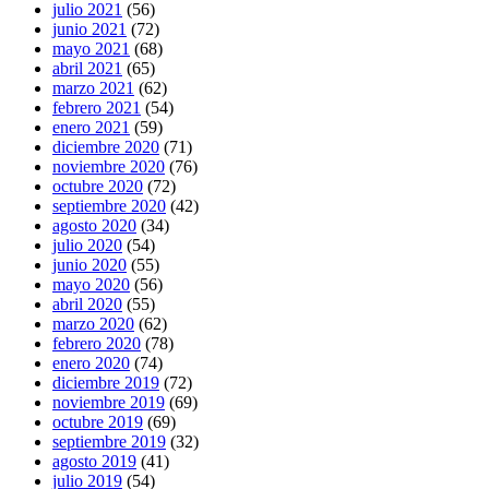
julio 2021
(56)
junio 2021
(72)
mayo 2021
(68)
abril 2021
(65)
marzo 2021
(62)
febrero 2021
(54)
enero 2021
(59)
diciembre 2020
(71)
noviembre 2020
(76)
octubre 2020
(72)
septiembre 2020
(42)
agosto 2020
(34)
julio 2020
(54)
junio 2020
(55)
mayo 2020
(56)
abril 2020
(55)
marzo 2020
(62)
febrero 2020
(78)
enero 2020
(74)
diciembre 2019
(72)
noviembre 2019
(69)
octubre 2019
(69)
septiembre 2019
(32)
agosto 2019
(41)
julio 2019
(54)