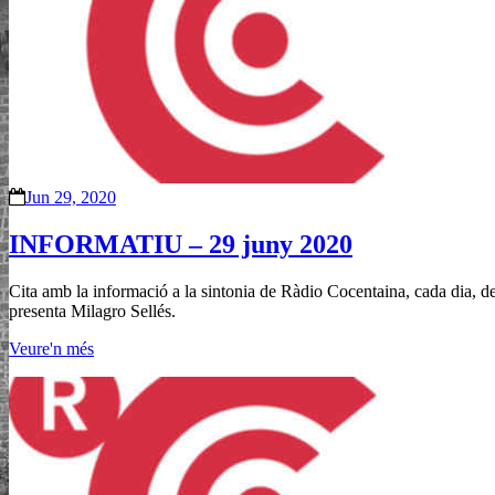
Jun 29, 2020
INFORMATIU – 29 juny 2020
Cita amb la informació a la sintonia de Ràdio Cocentaina, cada dia, de
presenta Milagro Sellés.
Veure'n més