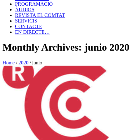
PROGRAMACIÓ
ÀUDIOS
REVISTA EL COMTAT
SERVICIS
CONTACTE
EN DIRECTE…
Monthly Archives: junio 2020
Home
/
2020
/
junio