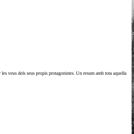
r les veus dels seus propis protagonistes. Un resum amb tota aquella