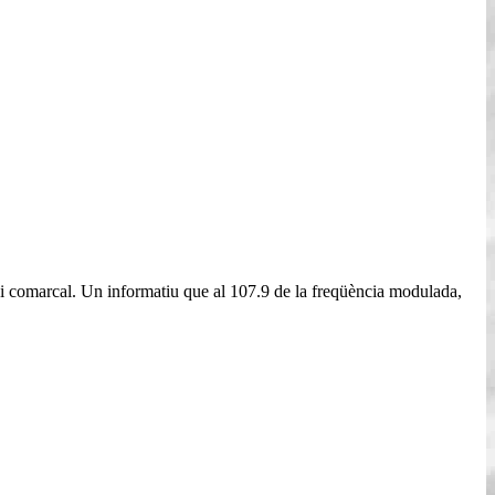
l i comarcal. Un informatiu que al 107.9 de la freqüència modulada,