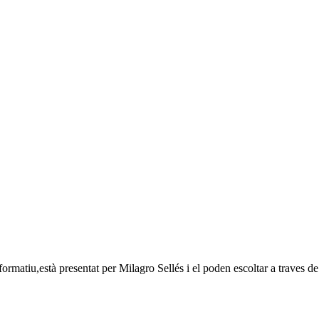
ormatiu,està presentat per Milagro Sellés i el poden escoltar a traves de