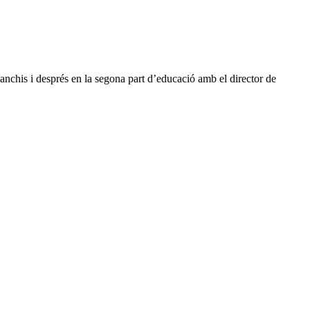
anchis i després en la segona part d’educació amb el director de