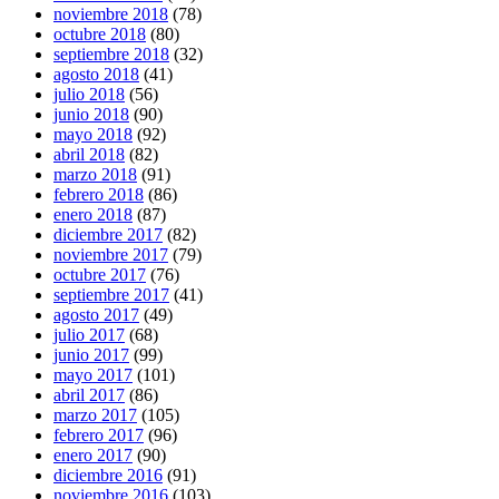
noviembre 2018
(78)
octubre 2018
(80)
septiembre 2018
(32)
agosto 2018
(41)
julio 2018
(56)
junio 2018
(90)
mayo 2018
(92)
abril 2018
(82)
marzo 2018
(91)
febrero 2018
(86)
enero 2018
(87)
diciembre 2017
(82)
noviembre 2017
(79)
octubre 2017
(76)
septiembre 2017
(41)
agosto 2017
(49)
julio 2017
(68)
junio 2017
(99)
mayo 2017
(101)
abril 2017
(86)
marzo 2017
(105)
febrero 2017
(96)
enero 2017
(90)
diciembre 2016
(91)
noviembre 2016
(103)