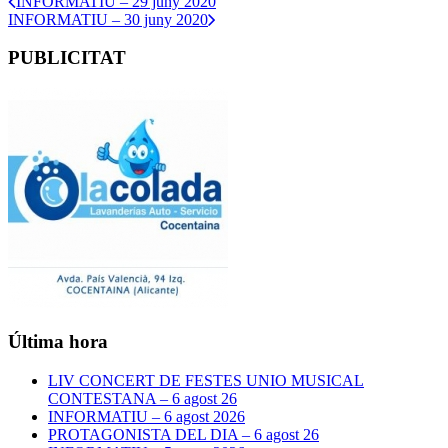
INFORMATIU – 29 juny 2020
INFORMATIU – 30 juny 2020
PUBLICITAT
Última hora
LIV CONCERT DE FESTES UNIO MUSICAL
CONTESTANA – 6 agost 26
INFORMATIU – 6 agost 2026
PROTAGONISTA DEL DIA – 6 agost 26