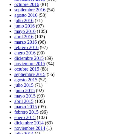
octubre 2016
(81)
septiembre 2016
(54)
agosto 2016
(58)
julio 2016
(71)
junio 2016
(97)
mayo 2016
(105)
abril 2016
(102)
marzo 2016
(96)
febrero 2016
(97)
enero 2016
(90)
diciembre 2015
(89)
noviembre 2015
(94)
octubre 2015
(88)
septiembre 2015
(56)
agosto 2015
(52)
julio 2015
(71)
junio 2015
(92)
mayo 2015
(99)
abril 2015
(105)
marzo 2015
(95)
febrero 2015
(96)
enero 2015
(102)
diciembre 2014
(69)
noviembre 2014
(1)
julio 2014
(4)