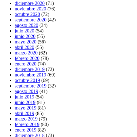
diciembre 2020
(71)
noviembre 2020
(76)
octubre 2020
(72)
septiembre 2020
(42)
agosto 2020
(34)
julio 2020
(54)
junio 2020
(55)
mayo 2020
(56)
abril 2020
(55)
marzo 2020
(62)
febrero 2020
(78)
enero 2020
(74)
diciembre 2019
(72)
noviembre 2019
(69)
octubre 2019
(69)
septiembre 2019
(32)
agosto 2019
(41)
julio 2019
(54)
junio 2019
(81)
mayo 2019
(81)
abril 2019
(85)
marzo 2019
(79)
febrero 2019
(80)
enero 2019
(82)
diciembre 2018
(73)