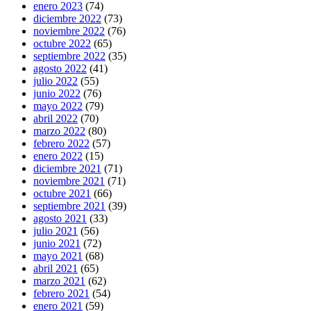
enero 2023
(74)
diciembre 2022
(73)
noviembre 2022
(76)
octubre 2022
(65)
septiembre 2022
(35)
agosto 2022
(41)
julio 2022
(55)
junio 2022
(76)
mayo 2022
(79)
abril 2022
(70)
marzo 2022
(80)
febrero 2022
(57)
enero 2022
(15)
diciembre 2021
(71)
noviembre 2021
(71)
octubre 2021
(66)
septiembre 2021
(39)
agosto 2021
(33)
julio 2021
(56)
junio 2021
(72)
mayo 2021
(68)
abril 2021
(65)
marzo 2021
(62)
febrero 2021
(54)
enero 2021
(59)