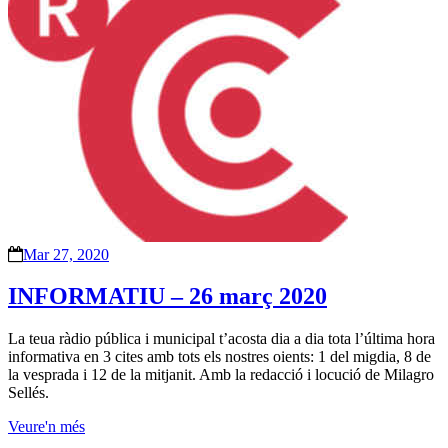
Mar 27, 2020
INFORMATIU – 26 març 2020
La teua ràdio pública i municipal t’acosta dia a dia tota l’última hora
informativa en 3 cites amb tots els nostres oients: 1 del migdia, 8 de
la vesprada i 12 de la mitjanit. Amb la redacció i locució de Milagro
Sellés.
Veure'n més