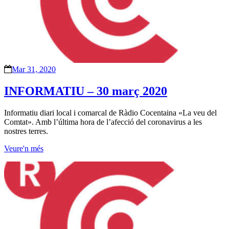
Mar 31, 2020
INFORMATIU – 30 març 2020
Informatiu diari local i comarcal de Ràdio Cocentaina «La veu del
Comtat». Amb l’última hora de l’afecció del coronavirus a les
nostres terres.
Veure'n més