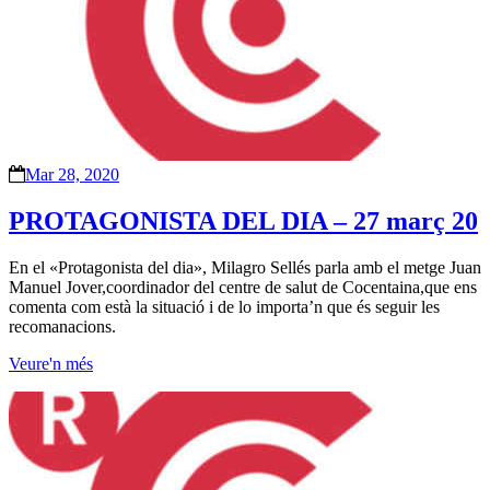
Mar 28, 2020
PROTAGONISTA DEL DIA – 27 març 20
En el «Protagonista del dia», Milagro Sellés parla amb el metge Juan
Manuel Jover,coordinador del centre de salut de Cocentaina,que ens
comenta com està la situació i de lo importa’n que és seguir les
recomanacions.
Veure'n més