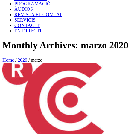
PROGRAMACIÓ
ÀUDIOS
REVISTA EL COMTAT
SERVICIS
CONTACTE
EN DIRECTE…
Monthly Archives: marzo 2020
Home
/
2020
/
marzo