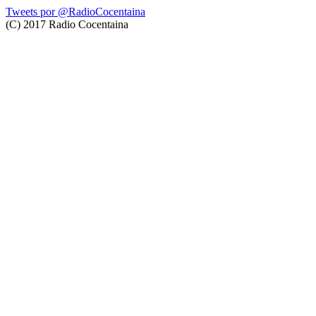
Tweets por @RadioCocentaina
(C) 2017 Radio Cocentaina