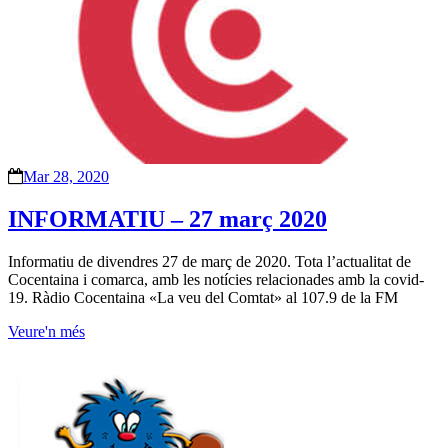
Mar 28, 2020
INFORMATIU – 27 març 2020
Informatiu de divendres 27 de març de 2020. Tota l’actualitat de
Cocentaina i comarca, amb les notícies relacionades amb la covid-
19. Ràdio Cocentaina «La veu del Comtat» al 107.9 de la FM
Veure'n més