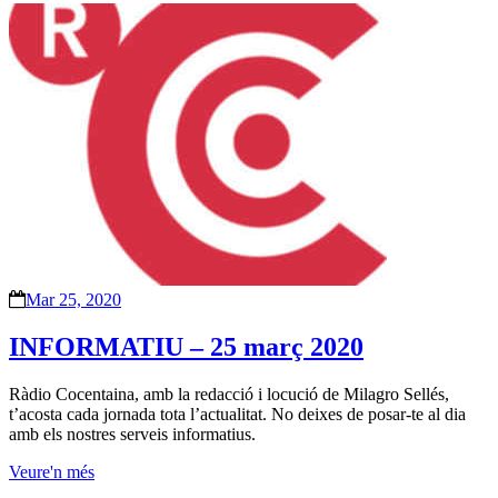
Mar 25, 2020
INFORMATIU – 25 març 2020
Ràdio Cocentaina, amb la redacció i locució de Milagro Sellés,
t’acosta cada jornada tota l’actualitat. No deixes de posar-te al dia
amb els nostres serveis informatius.
Veure'n més