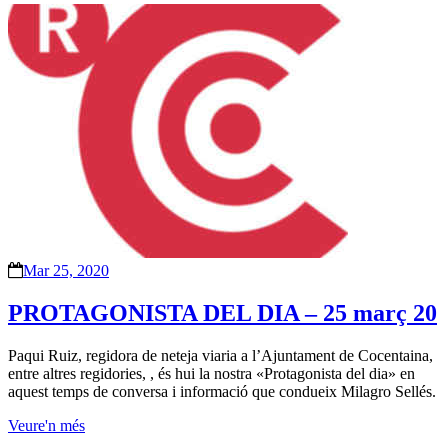
Mar 25, 2020
PROTAGONISTA DEL DIA – 25 març 20
Paqui Ruiz, regidora de neteja viaria a l’Ajuntament de Cocentaina,
entre altres regidories, , és hui la nostra «Protagonista del dia» en
aquest temps de conversa i informació que condueix Milagro Sellés.
Veure'n més