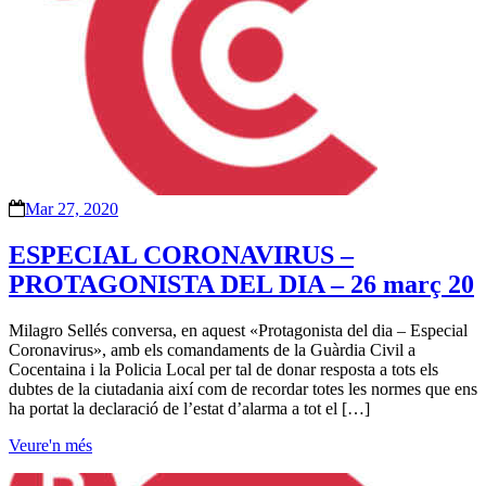
Mar 27, 2020
ESPECIAL CORONAVIRUS –
PROTAGONISTA DEL DIA – 26 març 20
Milagro Sellés conversa, en aquest «Protagonista del dia – Especial
Coronavirus», amb els comandaments de la Guàrdia Civil a
Cocentaina i la Policia Local per tal de donar resposta a tots els
dubtes de la ciutadania així com de recordar totes les normes que ens
ha portat la declaració de l’estat d’alarma a tot el […]
Veure'n més