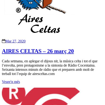
Mar 27, 2020
AIRES CELTAS – 26 març 20
Cada setmana, en aplegar el dijous nit, la música celta i tot el que
l’envolta, pren protagonisme a la sintonia de Ràdio Cocentaina.
Seixanta intensos minuts de ràdio que et preparen amb molt de
treball tot l’equip de airesceltas.com
Veure'n més