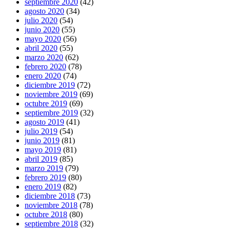
septiembre 2020
(42)
agosto 2020
(34)
julio 2020
(54)
junio 2020
(55)
mayo 2020
(56)
abril 2020
(55)
marzo 2020
(62)
febrero 2020
(78)
enero 2020
(74)
diciembre 2019
(72)
noviembre 2019
(69)
octubre 2019
(69)
septiembre 2019
(32)
agosto 2019
(41)
julio 2019
(54)
junio 2019
(81)
mayo 2019
(81)
abril 2019
(85)
marzo 2019
(79)
febrero 2019
(80)
enero 2019
(82)
diciembre 2018
(73)
noviembre 2018
(78)
octubre 2018
(80)
septiembre 2018
(32)