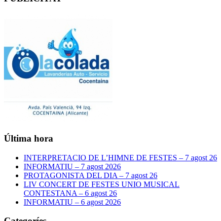
Última hora
INTERPRETACIO DE L’HIMNE DE FESTES – 7 agost 26
INFORMATIU – 7 agost 2026
PROTAGONISTA DEL DIA – 7 agost 26
LIV CONCERT DE FESTES UNIO MUSICAL
CONTESTANA – 6 agost 26
INFORMATIU – 6 agost 2026
Categoríes