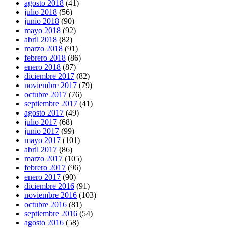
agosto 2018
(41)
julio 2018
(56)
junio 2018
(90)
mayo 2018
(92)
abril 2018
(82)
marzo 2018
(91)
febrero 2018
(86)
enero 2018
(87)
diciembre 2017
(82)
noviembre 2017
(79)
octubre 2017
(76)
septiembre 2017
(41)
agosto 2017
(49)
julio 2017
(68)
junio 2017
(99)
mayo 2017
(101)
abril 2017
(86)
marzo 2017
(105)
febrero 2017
(96)
enero 2017
(90)
diciembre 2016
(91)
noviembre 2016
(103)
octubre 2016
(81)
septiembre 2016
(54)
agosto 2016
(58)