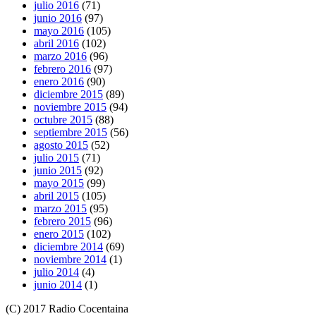
julio 2016
(71)
junio 2016
(97)
mayo 2016
(105)
abril 2016
(102)
marzo 2016
(96)
febrero 2016
(97)
enero 2016
(90)
diciembre 2015
(89)
noviembre 2015
(94)
octubre 2015
(88)
septiembre 2015
(56)
agosto 2015
(52)
julio 2015
(71)
junio 2015
(92)
mayo 2015
(99)
abril 2015
(105)
marzo 2015
(95)
febrero 2015
(96)
enero 2015
(102)
diciembre 2014
(69)
noviembre 2014
(1)
julio 2014
(4)
junio 2014
(1)
(C) 2017 Radio Cocentaina