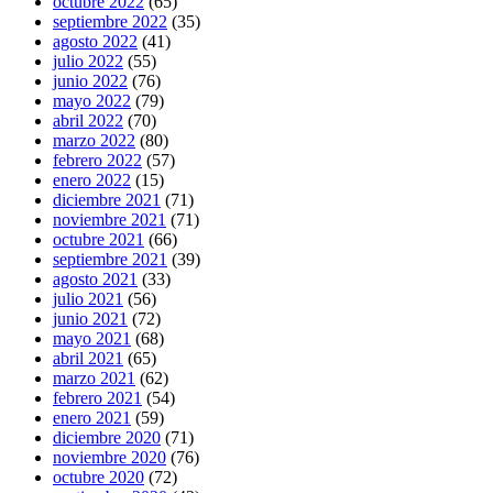
octubre 2022
(65)
septiembre 2022
(35)
agosto 2022
(41)
julio 2022
(55)
junio 2022
(76)
mayo 2022
(79)
abril 2022
(70)
marzo 2022
(80)
febrero 2022
(57)
enero 2022
(15)
diciembre 2021
(71)
noviembre 2021
(71)
octubre 2021
(66)
septiembre 2021
(39)
agosto 2021
(33)
julio 2021
(56)
junio 2021
(72)
mayo 2021
(68)
abril 2021
(65)
marzo 2021
(62)
febrero 2021
(54)
enero 2021
(59)
diciembre 2020
(71)
noviembre 2020
(76)
octubre 2020
(72)