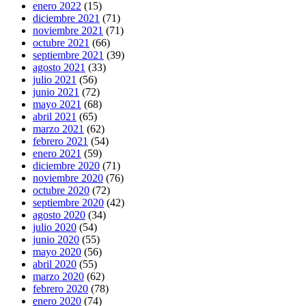
enero 2022
(15)
diciembre 2021
(71)
noviembre 2021
(71)
octubre 2021
(66)
septiembre 2021
(39)
agosto 2021
(33)
julio 2021
(56)
junio 2021
(72)
mayo 2021
(68)
abril 2021
(65)
marzo 2021
(62)
febrero 2021
(54)
enero 2021
(59)
diciembre 2020
(71)
noviembre 2020
(76)
octubre 2020
(72)
septiembre 2020
(42)
agosto 2020
(34)
julio 2020
(54)
junio 2020
(55)
mayo 2020
(56)
abril 2020
(55)
marzo 2020
(62)
febrero 2020
(78)
enero 2020
(74)