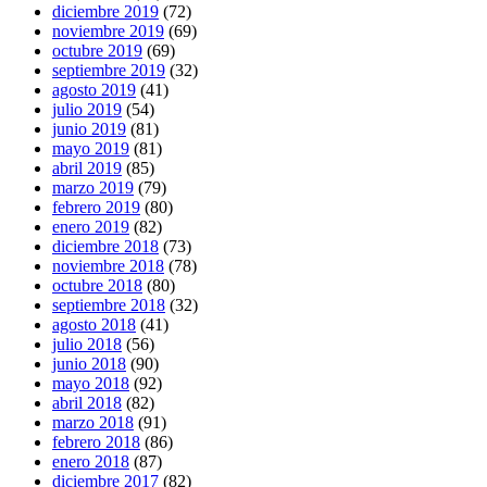
diciembre 2019
(72)
noviembre 2019
(69)
octubre 2019
(69)
septiembre 2019
(32)
agosto 2019
(41)
julio 2019
(54)
junio 2019
(81)
mayo 2019
(81)
abril 2019
(85)
marzo 2019
(79)
febrero 2019
(80)
enero 2019
(82)
diciembre 2018
(73)
noviembre 2018
(78)
octubre 2018
(80)
septiembre 2018
(32)
agosto 2018
(41)
julio 2018
(56)
junio 2018
(90)
mayo 2018
(92)
abril 2018
(82)
marzo 2018
(91)
febrero 2018
(86)
enero 2018
(87)
diciembre 2017
(82)