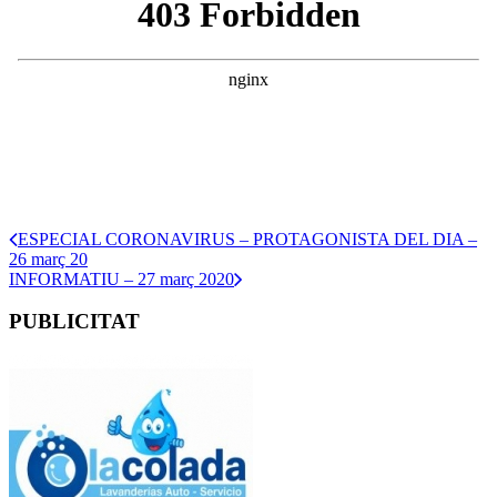
ESPECIAL CORONAVIRUS – PROTAGONISTA DEL DIA –
26 març 20
INFORMATIU – 27 març 2020
PUBLICITAT