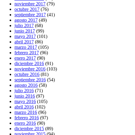
noviembre 2017
(79)
octubre 2017
(76)
septiembre 2017
(41)
agosto 2017
(49)
julio 2017
(68)
junio 2017
(99)
mayo 2017
(101)
abril 2017
(86)
marzo 2017
(105)
febrero 2017
(96)
enero 2017
(90)
diciembre 2016
(91)
noviembre 2016
(103)
octubre 2016
(81)
septiembre 2016
(54)
agosto 2016
(58)
julio 2016
(71)
junio 2016
(97)
mayo 2016
(105)
abril 2016
(102)
marzo 2016
(96)
febrero 2016
(97)
enero 2016
(90)
diciembre 2015
(89)
noviembre 2015
(94)