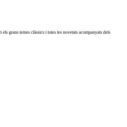
b els grans temes clàssics i totes les novetats acompanyats dels