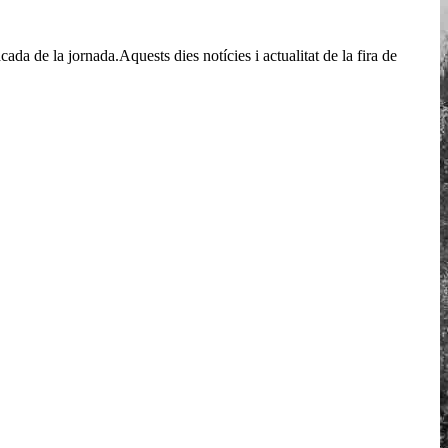
da de la jornada.Aquests dies notícies i actualitat de la fira de