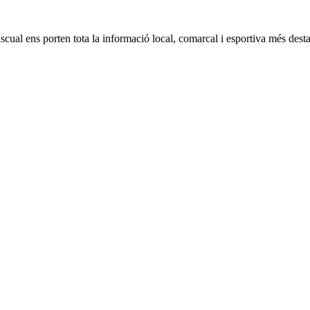
ual ens porten tota la informació local, comarcal i esportiva més destaca