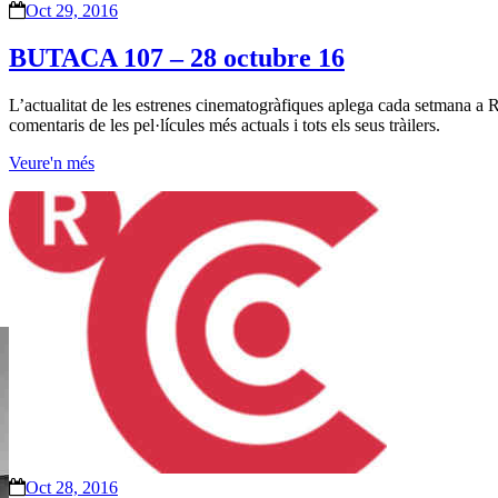
Oct 29, 2016
BUTACA 107 – 28 octubre 16
L’actualitat de les estrenes cinematogràfiques aplega cada setmana a
comentaris de les pel·lícules més actuals i tots els seus tràilers.
Veure'n més
Oct 28, 2016