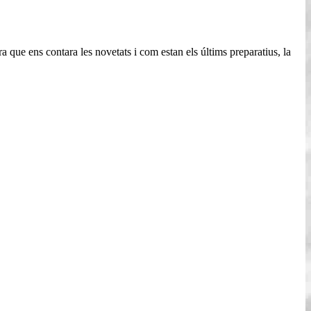
 que ens contara les novetats i com estan els últims preparatius, la