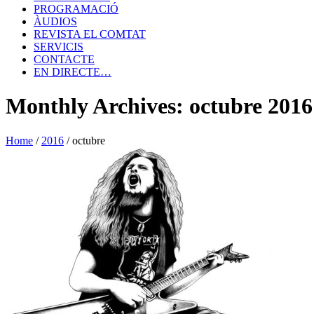
PROGRAMACIÓ
ÀUDIOS
REVISTA EL COMTAT
SERVICIS
CONTACTE
EN DIRECTE…
Monthly Archives: octubre 2016
Home
/
2016
/
octubre