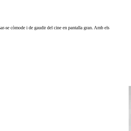
ar-se còmode i de gaudir del cine en pantalla gran. Amb els