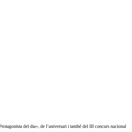
tagonista del dia», de l’aniversari i també del III concurs nacional