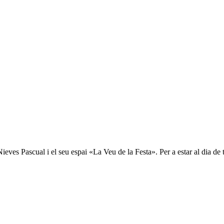
ieves Pascual i el seu espai «La Veu de la Festa». Per a estar al dia de t