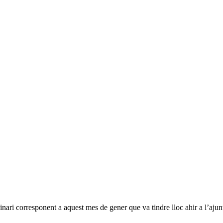
dinari corresponent a aquest mes de gener que va tindre lloc ahir a l’aj