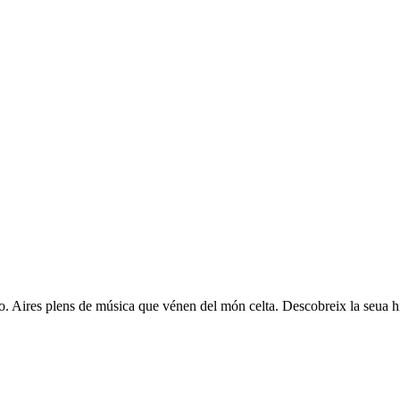
o. Aires plens de música que vénen del món celta. Descobreix la seua hist