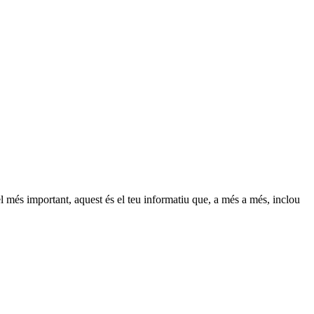
el més important, aquest és el teu informatiu que, a més a més, inclou