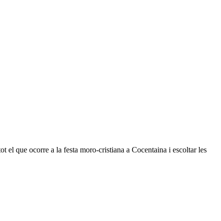
ot el que ocorre a la festa moro-cristiana a Cocentaina i escoltar les