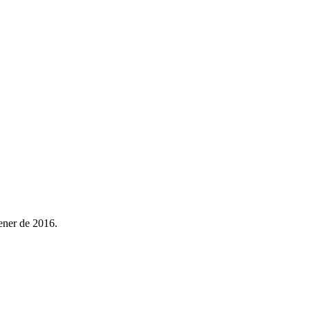
ener de 2016.