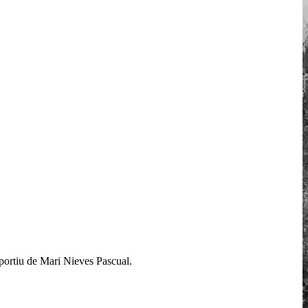
esportiu de Mari Nieves Pascual.