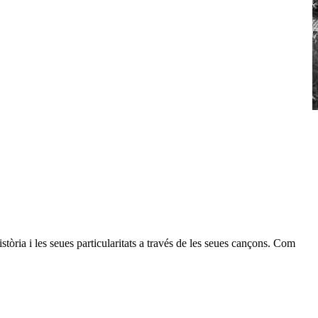
òria i les seues particularitats a través de les seues cançons. Com