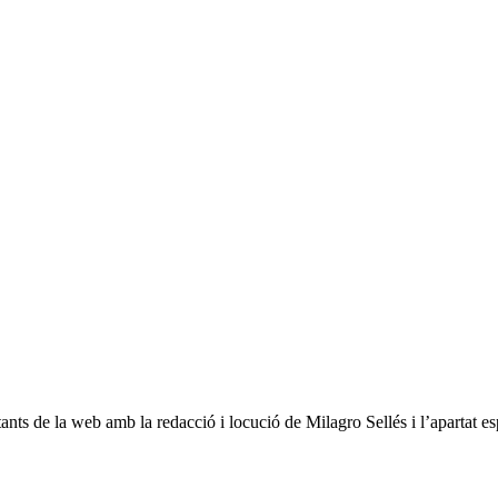
sitants de la web amb la redacció i locució de Milagro Sellés i l’apartat 