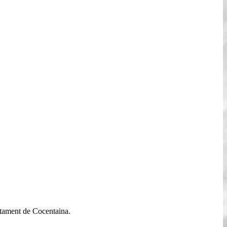
untament de Cocentaina.