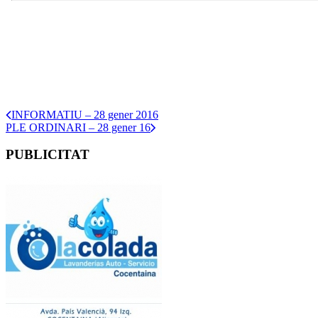
INFORMATIU – 28 gener 2016
PLE ORDINARI – 28 gener 16
PUBLICITAT