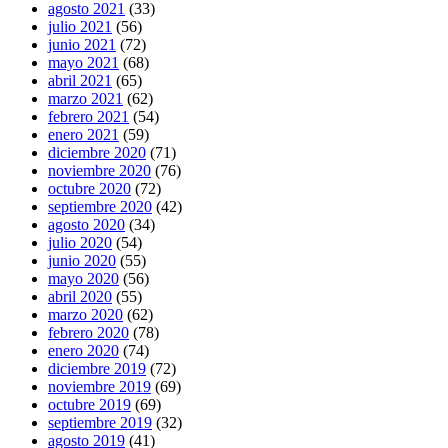
agosto 2021
(33)
julio 2021
(56)
junio 2021
(72)
mayo 2021
(68)
abril 2021
(65)
marzo 2021
(62)
febrero 2021
(54)
enero 2021
(59)
diciembre 2020
(71)
noviembre 2020
(76)
octubre 2020
(72)
septiembre 2020
(42)
agosto 2020
(34)
julio 2020
(54)
junio 2020
(55)
mayo 2020
(56)
abril 2020
(55)
marzo 2020
(62)
febrero 2020
(78)
enero 2020
(74)
diciembre 2019
(72)
noviembre 2019
(69)
octubre 2019
(69)
septiembre 2019
(32)
agosto 2019
(41)