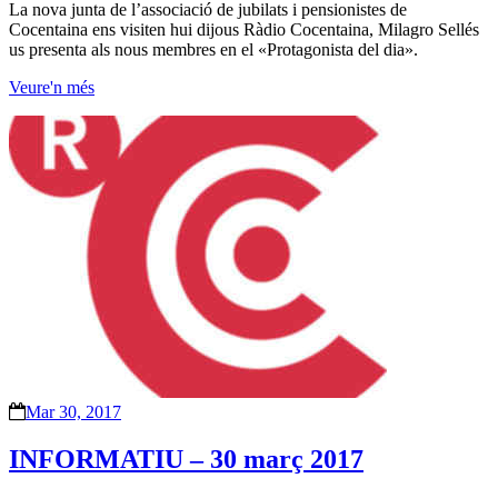
La nova junta de l’associació de jubilats i pensionistes de
Cocentaina ens visiten hui dijous Ràdio Cocentaina, Milagro Sellés
us presenta als nous membres en el «Protagonista del dia».
Veure'n més
Mar 30, 2017
INFORMATIU – 30 març 2017