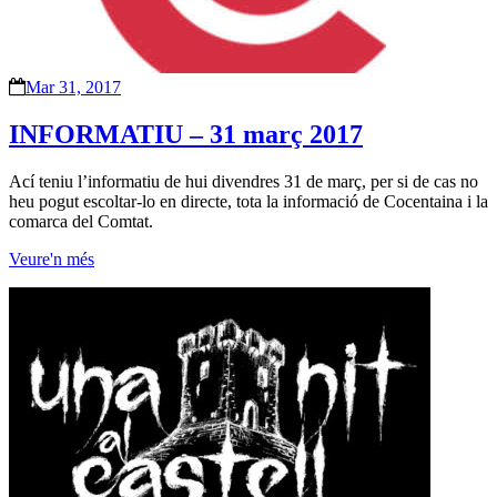
Mar 31, 2017
INFORMATIU – 31 març 2017
Ací teniu l’informatiu de hui divendres 31 de març, per si de cas no
heu pogut escoltar-lo en directe, tota la informació de Cocentaina i la
comarca del Comtat.
Veure'n més