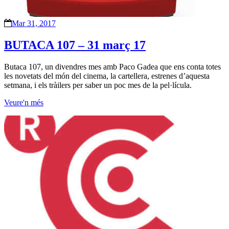
Mar 31, 2017
BUTACA 107 – 31 març 17
Butaca 107, un divendres mes amb Paco Gadea que ens conta totes
les novetats del món del cinema, la cartellera, estrenes d’aquesta
setmana, i els tràilers per saber un poc mes de la pel·lícula.
Veure'n més