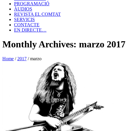
PROGRAMACIÓ
ÀUDIOS
REVISTA EL COMTAT
SERVICIS
CONTACTE
EN DIRECTE…
Monthly Archives: marzo 2017
Home
/
2017
/
marzo