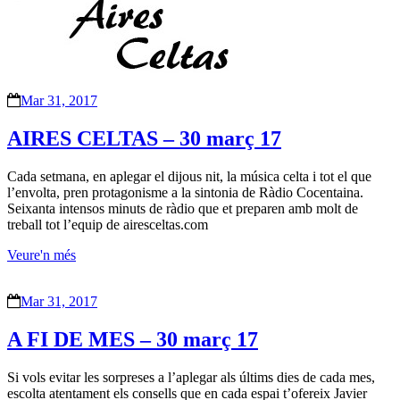
Mar 31, 2017
AIRES CELTAS – 30 març 17
Cada setmana, en aplegar el dijous nit, la música celta i tot el que
l’envolta, pren protagonisme a la sintonia de Ràdio Cocentaina.
Seixanta intensos minuts de ràdio que et preparen amb molt de
treball tot l’equip de airesceltas.com
Veure'n més
Mar 31, 2017
A FI DE MES – 30 març 17
Si vols evitar les sorpreses a l’aplegar als últims dies de cada mes,
escolta atentament els consells que en cada espai t’ofereix Javier