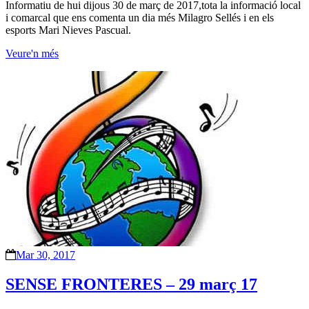
Informatiu de hui dijous 30 de març de 2017,tota la informació local
i comarcal que ens comenta un dia més Milagro Sellés i en els
esports Mari Nieves Pascual.
Veure'n més
Mar 30, 2017
SENSE FRONTERES – 29 març 17