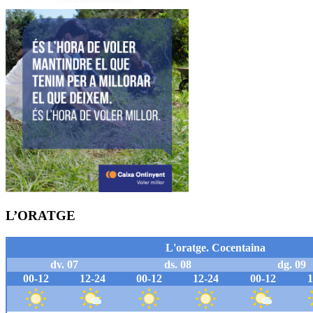
L’ORATGE