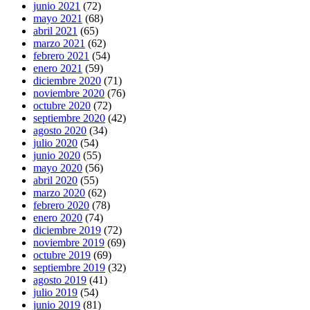
junio 2021
(72)
mayo 2021
(68)
abril 2021
(65)
marzo 2021
(62)
febrero 2021
(54)
enero 2021
(59)
diciembre 2020
(71)
noviembre 2020
(76)
octubre 2020
(72)
septiembre 2020
(42)
agosto 2020
(34)
julio 2020
(54)
junio 2020
(55)
mayo 2020
(56)
abril 2020
(55)
marzo 2020
(62)
febrero 2020
(78)
enero 2020
(74)
diciembre 2019
(72)
noviembre 2019
(69)
octubre 2019
(69)
septiembre 2019
(32)
agosto 2019
(41)
julio 2019
(54)
junio 2019
(81)