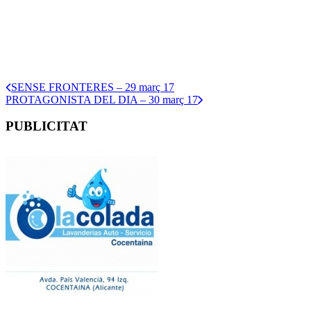
SENSE FRONTERES – 29 març 17
PROTAGONISTA DEL DIA – 30 març 17
PUBLICITAT