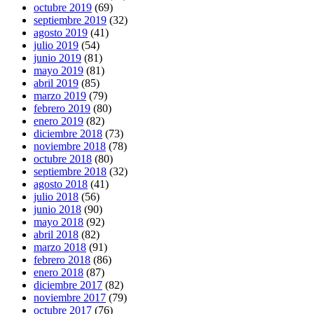
octubre 2019
(69)
septiembre 2019
(32)
agosto 2019
(41)
julio 2019
(54)
junio 2019
(81)
mayo 2019
(81)
abril 2019
(85)
marzo 2019
(79)
febrero 2019
(80)
enero 2019
(82)
diciembre 2018
(73)
noviembre 2018
(78)
octubre 2018
(80)
septiembre 2018
(32)
agosto 2018
(41)
julio 2018
(56)
junio 2018
(90)
mayo 2018
(92)
abril 2018
(82)
marzo 2018
(91)
febrero 2018
(86)
enero 2018
(87)
diciembre 2017
(82)
noviembre 2017
(79)
octubre 2017
(76)