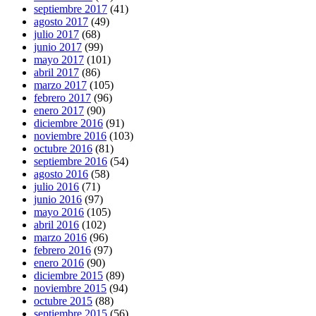
septiembre 2017
(41)
agosto 2017
(49)
julio 2017
(68)
junio 2017
(99)
mayo 2017
(101)
abril 2017
(86)
marzo 2017
(105)
febrero 2017
(96)
enero 2017
(90)
diciembre 2016
(91)
noviembre 2016
(103)
octubre 2016
(81)
septiembre 2016
(54)
agosto 2016
(58)
julio 2016
(71)
junio 2016
(97)
mayo 2016
(105)
abril 2016
(102)
marzo 2016
(96)
febrero 2016
(97)
enero 2016
(90)
diciembre 2015
(89)
noviembre 2015
(94)
octubre 2015
(88)
septiembre 2015
(56)