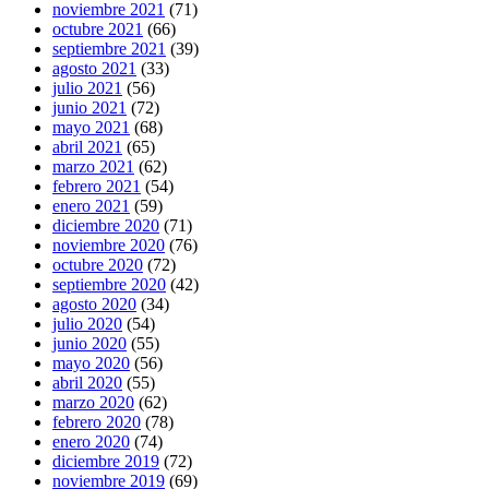
noviembre 2021
(71)
octubre 2021
(66)
septiembre 2021
(39)
agosto 2021
(33)
julio 2021
(56)
junio 2021
(72)
mayo 2021
(68)
abril 2021
(65)
marzo 2021
(62)
febrero 2021
(54)
enero 2021
(59)
diciembre 2020
(71)
noviembre 2020
(76)
octubre 2020
(72)
septiembre 2020
(42)
agosto 2020
(34)
julio 2020
(54)
junio 2020
(55)
mayo 2020
(56)
abril 2020
(55)
marzo 2020
(62)
febrero 2020
(78)
enero 2020
(74)
diciembre 2019
(72)
noviembre 2019
(69)