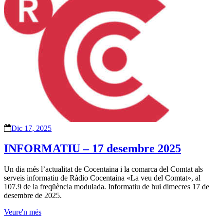
Dic 17, 2025
INFORMATIU – 17 desembre 2025
Un dia més l’actualitat de Cocentaina i la comarca del Comtat als
serveis informatiu de Ràdio Cocentaina «La veu del Comtat», al
107.9 de la freqüència modulada. Informatiu de hui dimecres 17 de
desembre de 2025.
Veure'n més