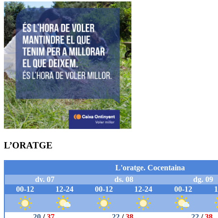
L’ORATGE