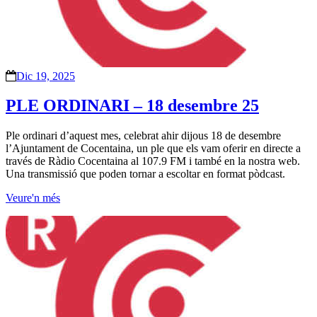
Dic 19, 2025
PLE ORDINARI – 18 desembre 25
Ple ordinari d’aquest mes, celebrat ahir dijous 18 de desembre
l’Ajuntament de Cocentaina, un ple que els vam oferir en directe a
través de Ràdio Cocentaina al 107.9 FM i també en la nostra web.
Una transmissió que poden tornar a escoltar en format pòdcast.
Veure'n més