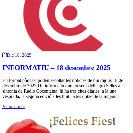
Dic 18, 2025
INFORMATIU – 18 desembre 2025
En format pòdcast poden escoltar les notícies de hui dijous 18 de
desembre de 2025 Un informatiu que presenta Milagro Sellés a la
sintonia de Ràdio Cocentaina, hi ha tres cites diàries: a la una
vesprada, la segona edició a les huit i a les dotze de la mitjanit.
Veure'n més