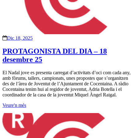
Dic 18, 2025
PROTAGONISTA DEL DIA – 18
desembre 25
El Nadal jove es presenta carregat d’activitats d’oci com cada any,
amb fòrums, tallers, campionats, unes propostes que s’organitzen
des de l’àrea de Joventut de l’Ajuntament de Cocentaina. A ràdio
Cocentaina tenim hui al regidor de joventut, Adria Botella i el
coordinador de la casa de la joventut Miquel Àngel Raigal.
Veure'n més