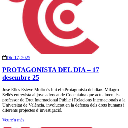
Dic 17, 2025
PROTAGONISTA DEL DIA – 17
desembre 25
José Elies Esteve Moltó és hui el «Protagonista del dia». Milagro
Sellés entrevista al jove advocat de Cocentaina que actualment és
professor de Dret Internacional Públic i Relacions Internacionals a la
Universitat de València, involucrat en la defensa dels drets humans i
diferents projectes d’investigació.
Veure'n més