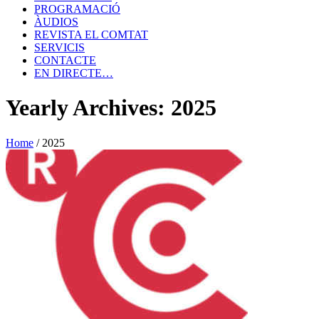
PROGRAMACIÓ
ÀUDIOS
REVISTA EL COMTAT
SERVICIS
CONTACTE
EN DIRECTE…
Yearly Archives: 2025
Home
/
2025