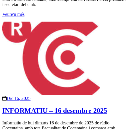
i secretari del club.
Veure'n més
Dic 16, 2025
INFORMATIU – 16 desembre 2025
Informatiu de hui dimarts 16 de desembre de 2025 de ràdio
Cocentaina, amb tota l’actualitat de Cocentaina i comarca amb