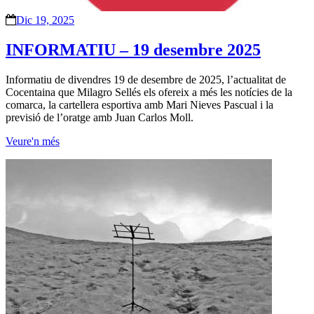
Dic 19, 2025
INFORMATIU – 19 desembre 2025
Informatiu de divendres 19 de desembre de 2025, l’actualitat de
Cocentaina que Milagro Sellés els ofereix a més les notícies de la
comarca, la cartellera esportiva amb Mari Nieves Pascual i la
previsió de l’oratge amb Juan Carlos Moll.
Veure'n més