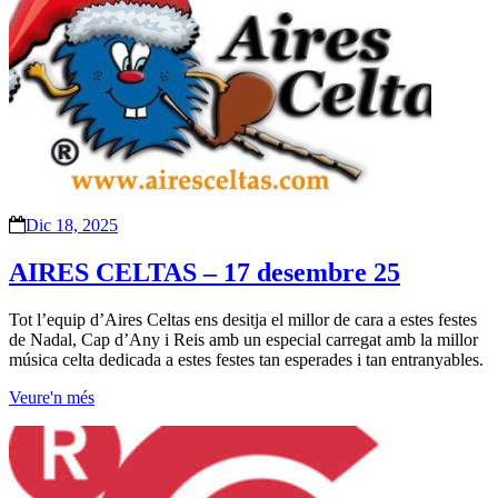
Dic 18, 2025
AIRES CELTAS – 17 desembre 25
Tot l’equip d’Aires Celtas ens desitja el millor de cara a estes festes
de Nadal, Cap d’Any i Reis amb un especial carregat amb la millor
música celta dedicada a estes festes tan esperades i tan entranyables.
Veure'n més