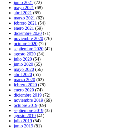
junio 2021
(72)
mayo 2021
(68)
abril 2021
(65)
marzo 2021
(62)
febrero 2021
(54)
enero 2021
(59)
diciembre 2020
(71)
noviembre 2020
(76)
octubre 2020
(72)
septiembre 2020
(42)
agosto 2020
(34)
julio 2020
(54)
junio 2020
(55)
mayo 2020
(56)
abril 2020
(55)
marzo 2020
(62)
febrero 2020
(78)
enero 2020
(74)
diciembre 2019
(72)
noviembre 2019
(69)
octubre 2019
(69)
septiembre 2019
(32)
agosto 2019
(41)
julio 2019
(54)
junio 2019
(81)