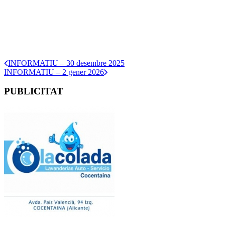
INFORMATIU – 30 desembre 2025
INFORMATIU – 2 gener 2026
PUBLICITAT