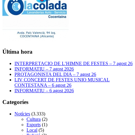
Última hora
INTERPRETACIO DE L’HIMNE DE FESTES – 7 agost 26
INFORMATIU – 7 agost 2026
PROTAGONISTA DEL DIA – 7 agost 26
LIV CONCERT DE FESTES UNIO MUSICAL
CONTESTANA – 6 agost 26
INFORMATIU – 6 agost 2026
Categoríes
Notícies
(3.333)
Cultura
(2)
Esports
(1)
Local
(5)