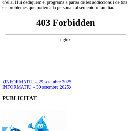
d’ella. Hui dediquem el programa a parlar de les addiccions i de tots
els problemes que porten a la persona i al seu entorn familiar.
INFORMATIU – 29 setembre 2025
INFORMATIU – 30 setembre 2025
PUBLICITAT