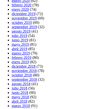
marzo 2020
(62)
febrero 2020
(78)
enero 2020
(74)
diciembre 2019
(72)
noviembre 2019
(69)
octubre 2019
(69)
septiembre 2019
(32)
agosto 2019
(41)
julio 2019
(54)
junio 2019
(81)
mayo 2019
(81)
abril 2019
(85)
marzo 2019
(79)
febrero 2019
(80)
enero 2019
(82)
diciembre 2018
(73)
noviembre 2018
(78)
octubre 2018
(80)
septiembre 2018
(32)
agosto 2018
(41)
julio 2018
(56)
junio 2018
(90)
mayo 2018
(92)
abril 2018
(82)
marzo 2018
(91)