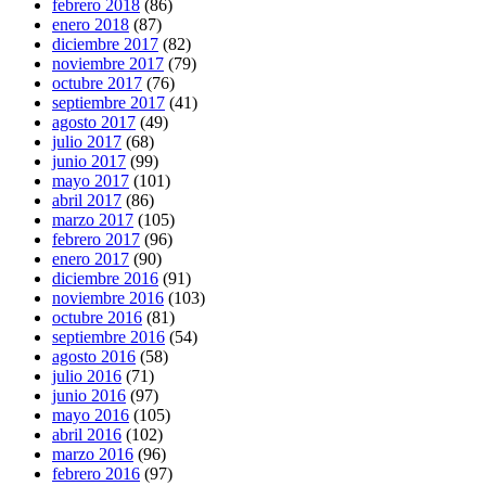
febrero 2018
(86)
enero 2018
(87)
diciembre 2017
(82)
noviembre 2017
(79)
octubre 2017
(76)
septiembre 2017
(41)
agosto 2017
(49)
julio 2017
(68)
junio 2017
(99)
mayo 2017
(101)
abril 2017
(86)
marzo 2017
(105)
febrero 2017
(96)
enero 2017
(90)
diciembre 2016
(91)
noviembre 2016
(103)
octubre 2016
(81)
septiembre 2016
(54)
agosto 2016
(58)
julio 2016
(71)
junio 2016
(97)
mayo 2016
(105)
abril 2016
(102)
marzo 2016
(96)
febrero 2016
(97)