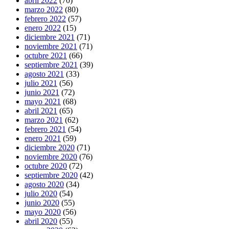
abril 2022
(70)
marzo 2022
(80)
febrero 2022
(57)
enero 2022
(15)
diciembre 2021
(71)
noviembre 2021
(71)
octubre 2021
(66)
septiembre 2021
(39)
agosto 2021
(33)
julio 2021
(56)
junio 2021
(72)
mayo 2021
(68)
abril 2021
(65)
marzo 2021
(62)
febrero 2021
(54)
enero 2021
(59)
diciembre 2020
(71)
noviembre 2020
(76)
octubre 2020
(72)
septiembre 2020
(42)
agosto 2020
(34)
julio 2020
(54)
junio 2020
(55)
mayo 2020
(56)
abril 2020
(55)