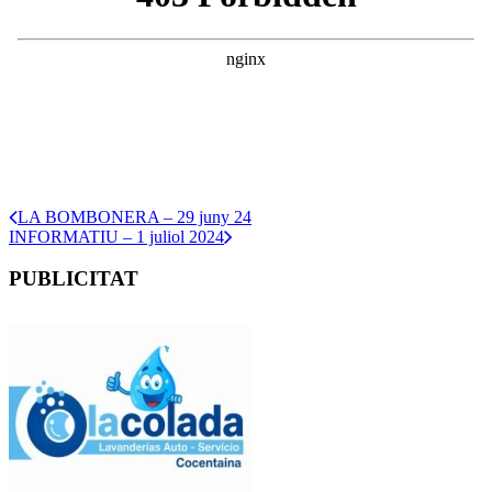
LA BOMBONERA – 29 juny 24
INFORMATIU – 1 juliol 2024
PUBLICITAT