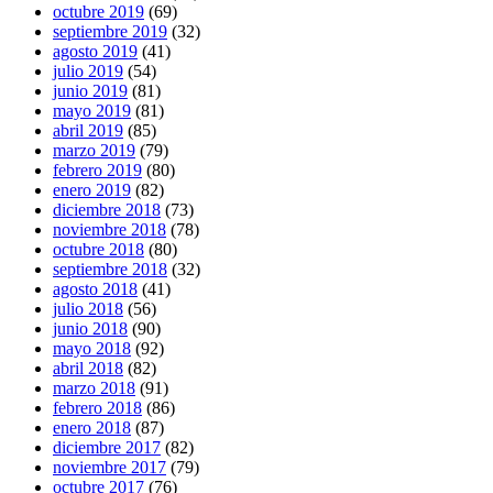
octubre 2019
(69)
septiembre 2019
(32)
agosto 2019
(41)
julio 2019
(54)
junio 2019
(81)
mayo 2019
(81)
abril 2019
(85)
marzo 2019
(79)
febrero 2019
(80)
enero 2019
(82)
diciembre 2018
(73)
noviembre 2018
(78)
octubre 2018
(80)
septiembre 2018
(32)
agosto 2018
(41)
julio 2018
(56)
junio 2018
(90)
mayo 2018
(92)
abril 2018
(82)
marzo 2018
(91)
febrero 2018
(86)
enero 2018
(87)
diciembre 2017
(82)
noviembre 2017
(79)
octubre 2017
(76)