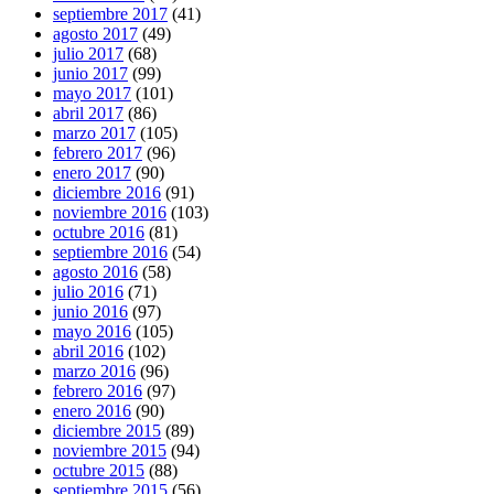
septiembre 2017
(41)
agosto 2017
(49)
julio 2017
(68)
junio 2017
(99)
mayo 2017
(101)
abril 2017
(86)
marzo 2017
(105)
febrero 2017
(96)
enero 2017
(90)
diciembre 2016
(91)
noviembre 2016
(103)
octubre 2016
(81)
septiembre 2016
(54)
agosto 2016
(58)
julio 2016
(71)
junio 2016
(97)
mayo 2016
(105)
abril 2016
(102)
marzo 2016
(96)
febrero 2016
(97)
enero 2016
(90)
diciembre 2015
(89)
noviembre 2015
(94)
octubre 2015
(88)
septiembre 2015
(56)