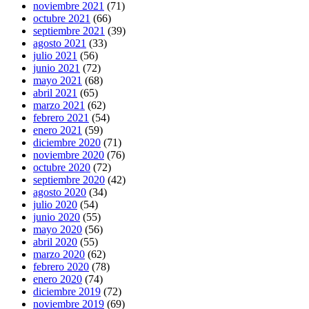
noviembre 2021
(71)
octubre 2021
(66)
septiembre 2021
(39)
agosto 2021
(33)
julio 2021
(56)
junio 2021
(72)
mayo 2021
(68)
abril 2021
(65)
marzo 2021
(62)
febrero 2021
(54)
enero 2021
(59)
diciembre 2020
(71)
noviembre 2020
(76)
octubre 2020
(72)
septiembre 2020
(42)
agosto 2020
(34)
julio 2020
(54)
junio 2020
(55)
mayo 2020
(56)
abril 2020
(55)
marzo 2020
(62)
febrero 2020
(78)
enero 2020
(74)
diciembre 2019
(72)
noviembre 2019
(69)