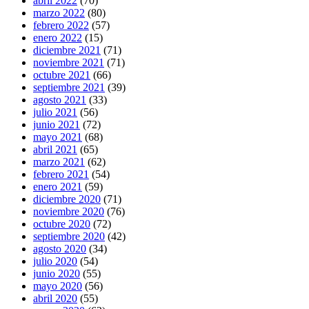
abril 2022
(70)
marzo 2022
(80)
febrero 2022
(57)
enero 2022
(15)
diciembre 2021
(71)
noviembre 2021
(71)
octubre 2021
(66)
septiembre 2021
(39)
agosto 2021
(33)
julio 2021
(56)
junio 2021
(72)
mayo 2021
(68)
abril 2021
(65)
marzo 2021
(62)
febrero 2021
(54)
enero 2021
(59)
diciembre 2020
(71)
noviembre 2020
(76)
octubre 2020
(72)
septiembre 2020
(42)
agosto 2020
(34)
julio 2020
(54)
junio 2020
(55)
mayo 2020
(56)
abril 2020
(55)