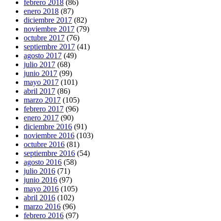
febrero 2018
(86)
enero 2018
(87)
diciembre 2017
(82)
noviembre 2017
(79)
octubre 2017
(76)
septiembre 2017
(41)
agosto 2017
(49)
julio 2017
(68)
junio 2017
(99)
mayo 2017
(101)
abril 2017
(86)
marzo 2017
(105)
febrero 2017
(96)
enero 2017
(90)
diciembre 2016
(91)
noviembre 2016
(103)
octubre 2016
(81)
septiembre 2016
(54)
agosto 2016
(58)
julio 2016
(71)
junio 2016
(97)
mayo 2016
(105)
abril 2016
(102)
marzo 2016
(96)
febrero 2016
(97)