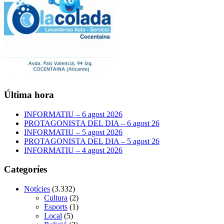
Última hora
INFORMATIU – 6 agost 2026
PROTAGONISTA DEL DIA – 6 agost 26
INFORMATIU – 5 agost 2026
PROTAGONISTA DEL DIA – 5 agost 26
INFORMATIU – 4 agost 2026
Categoríes
Notícies
(3.332)
Cultura
(2)
Esports
(1)
Local
(5)