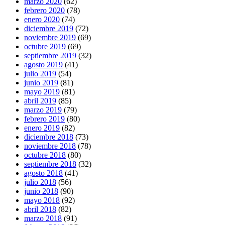
marzo 2020
(62)
febrero 2020
(78)
enero 2020
(74)
diciembre 2019
(72)
noviembre 2019
(69)
octubre 2019
(69)
septiembre 2019
(32)
agosto 2019
(41)
julio 2019
(54)
junio 2019
(81)
mayo 2019
(81)
abril 2019
(85)
marzo 2019
(79)
febrero 2019
(80)
enero 2019
(82)
diciembre 2018
(73)
noviembre 2018
(78)
octubre 2018
(80)
septiembre 2018
(32)
agosto 2018
(41)
julio 2018
(56)
junio 2018
(90)
mayo 2018
(92)
abril 2018
(82)
marzo 2018
(91)