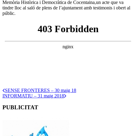
Memòria Històrica i Democràtica de Cocentaina,un acte que va
tindre lloc al saló de plens de l’ajuntament amb testimonis i obert al
públic.
SENSE FRONTERES – 30 maig 18
INFORMATIU – 31 maig 2018
PUBLICITAT