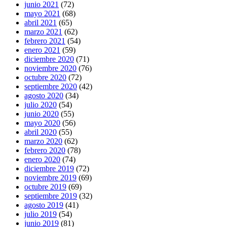
junio 2021
(72)
mayo 2021
(68)
abril 2021
(65)
marzo 2021
(62)
febrero 2021
(54)
enero 2021
(59)
diciembre 2020
(71)
noviembre 2020
(76)
octubre 2020
(72)
septiembre 2020
(42)
agosto 2020
(34)
julio 2020
(54)
junio 2020
(55)
mayo 2020
(56)
abril 2020
(55)
marzo 2020
(62)
febrero 2020
(78)
enero 2020
(74)
diciembre 2019
(72)
noviembre 2019
(69)
octubre 2019
(69)
septiembre 2019
(32)
agosto 2019
(41)
julio 2019
(54)
junio 2019
(81)