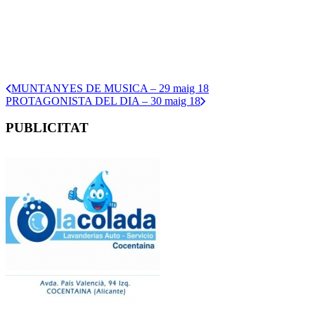
MUNTANYES DE MUSICA – 29 maig 18
PROTAGONISTA DEL DIA – 30 maig 18
PUBLICITAT