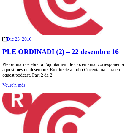
Dic 23, 2016
PLE ORDINADI (2) – 22 desembre 16
Ple ordinari celebrat a l’ajuntament de Cocentaina, corresponen a
aquest mes de desembre. En directe a ràdio Cocentaina i ara en
aquest podcast. Part 2 de 2.
Veure'n més