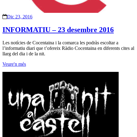
Dic 23, 2016
INFORMATIU – 23 desembre 2016
Les notícies de Cocentaina i la comarca les podràs escoltar a
l’informatiu diari que t’ofereix Ràdio Cocentaina en diferents cites al
llarg del dia i de la nit.
Veure'n més