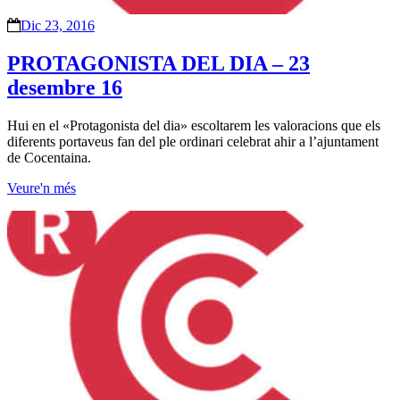
Dic 23, 2016
PROTAGONISTA DEL DIA – 23
desembre 16
Hui en el «Protagonista del dia» escoltarem les valoracions que els
diferents portaveus fan del ple ordinari celebrat ahir a l’ajuntament
de Cocentaina.
Veure'n més