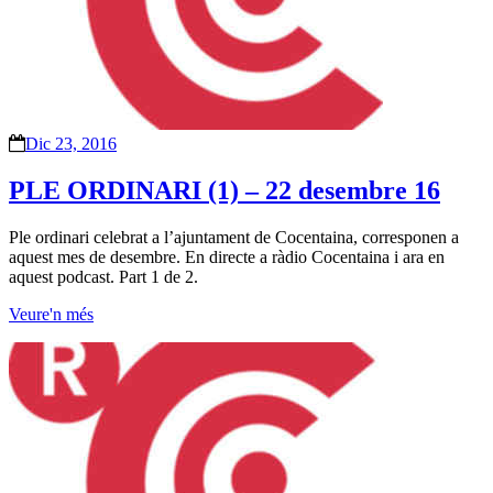
Dic 23, 2016
PLE ORDINARI (1) – 22 desembre 16
Ple ordinari celebrat a l’ajuntament de Cocentaina, corresponen a
aquest mes de desembre. En directe a ràdio Cocentaina i ara en
aquest podcast. Part 1 de 2.
Veure'n més