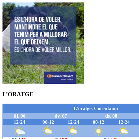
L’ORATGE