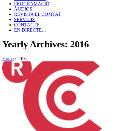
PROGRAMACIÓ
ÀUDIOS
REVISTA EL COMTAT
SERVICIS
CONTACTE
EN DIRECTE…
Yearly Archives: 2016
Home
/
2016