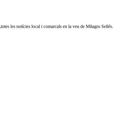
otes les notícies local i comarcals en la veu de Milagro Sellés.