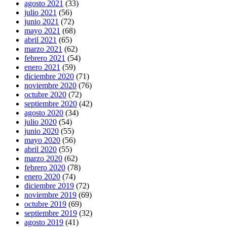
agosto 2021
(33)
julio 2021
(56)
junio 2021
(72)
mayo 2021
(68)
abril 2021
(65)
marzo 2021
(62)
febrero 2021
(54)
enero 2021
(59)
diciembre 2020
(71)
noviembre 2020
(76)
octubre 2020
(72)
septiembre 2020
(42)
agosto 2020
(34)
julio 2020
(54)
junio 2020
(55)
mayo 2020
(56)
abril 2020
(55)
marzo 2020
(62)
febrero 2020
(78)
enero 2020
(74)
diciembre 2019
(72)
noviembre 2019
(69)
octubre 2019
(69)
septiembre 2019
(32)
agosto 2019
(41)