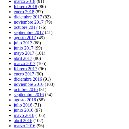
marzo 2018
(91)
febrero 2018
(86)
enero 2018
(87)
diciembre 2017
(82)
noviembre 2017
(79)
octubre 2017
(76)
septiembre 2017
(41)
agosto 2017
(49)
julio 2017
(68)
junio 2017
(99)
mayo 2017
(101)
abril 2017
(86)
marzo 2017
(105)
febrero 2017
(96)
enero 2017
(90)
diciembre 2016
(91)
noviembre 2016
(103)
octubre 2016
(81)
septiembre 2016
(54)
agosto 2016
(58)
julio 2016
(71)
junio 2016
(97)
mayo 2016
(105)
abril 2016
(102)
marzo 2016
(96)