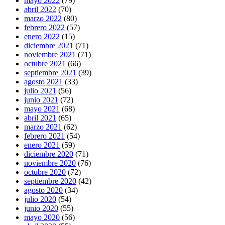
mayo 2022
(79)
abril 2022
(70)
marzo 2022
(80)
febrero 2022
(57)
enero 2022
(15)
diciembre 2021
(71)
noviembre 2021
(71)
octubre 2021
(66)
septiembre 2021
(39)
agosto 2021
(33)
julio 2021
(56)
junio 2021
(72)
mayo 2021
(68)
abril 2021
(65)
marzo 2021
(62)
febrero 2021
(54)
enero 2021
(59)
diciembre 2020
(71)
noviembre 2020
(76)
octubre 2020
(72)
septiembre 2020
(42)
agosto 2020
(34)
julio 2020
(54)
junio 2020
(55)
mayo 2020
(56)