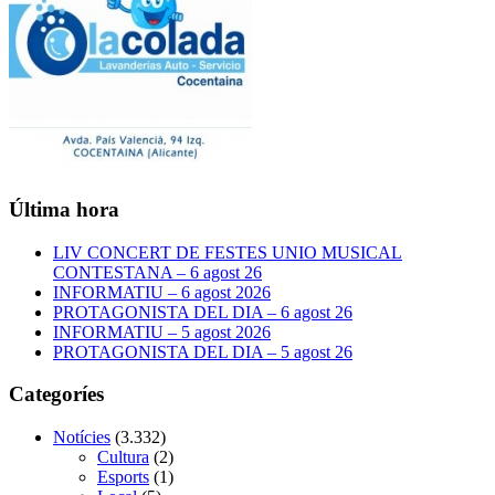
Última hora
LIV CONCERT DE FESTES UNIO MUSICAL
CONTESTANA – 6 agost 26
INFORMATIU – 6 agost 2026
PROTAGONISTA DEL DIA – 6 agost 26
INFORMATIU – 5 agost 2026
PROTAGONISTA DEL DIA – 5 agost 26
Categoríes
Notícies
(3.332)
Cultura
(2)
Esports
(1)