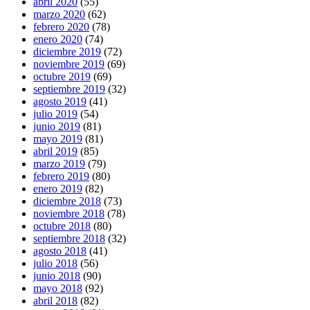
abril 2020
(55)
marzo 2020
(62)
febrero 2020
(78)
enero 2020
(74)
diciembre 2019
(72)
noviembre 2019
(69)
octubre 2019
(69)
septiembre 2019
(32)
agosto 2019
(41)
julio 2019
(54)
junio 2019
(81)
mayo 2019
(81)
abril 2019
(85)
marzo 2019
(79)
febrero 2019
(80)
enero 2019
(82)
diciembre 2018
(73)
noviembre 2018
(78)
octubre 2018
(80)
septiembre 2018
(32)
agosto 2018
(41)
julio 2018
(56)
junio 2018
(90)
mayo 2018
(92)
abril 2018
(82)