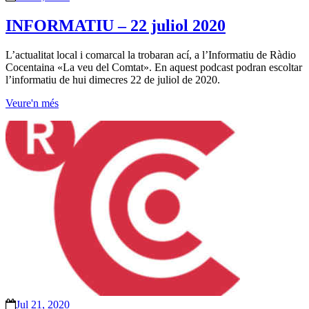
INFORMATIU – 22 juliol 2020
L’actualitat local i comarcal la trobaran ací, a l’Informatiu de Ràdio
Cocentaina «La veu del Comtat». En aquest podcast podran escoltar
l’informatiu de hui dimecres 22 de juliol de 2020.
Veure'n més
Jul 21, 2020