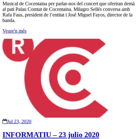
Musical de Cocentaina per parlar-nos del concert que oferiran demà
al pati Palau Comtat de Cocentaina. Milagro Sellés conversa amb
Rafa Faus, president de l’entitat i José Miguel Fayos, director de la
banda.
Veure'n més
Jul 23, 2020
INFORMATIU – 23 julio 2020