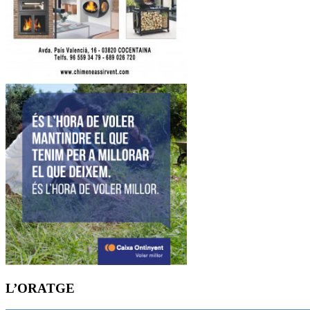
L’ORATGE