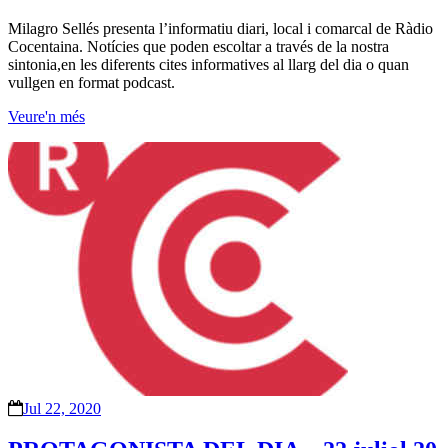
Milagro Sellés presenta l’informatiu diari, local i comarcal de Ràdio
Cocentaina. Notícies que poden escoltar a través de la nostra
sintonia,en les diferents cites informatives al llarg del dia o quan
vullgen en format podcast.
Veure'n més
Jul 22, 2020