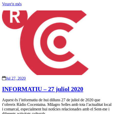
Veure'n més
Jul 27, 2020
INFORMATIU – 27 juliol 2020
Aquest és l’informatiu de hui dilluns 27 de juliol de 2020 que
t’ofereix Ràdio Cocentaina. Milagro Selles amb tota l’actualitat local
i comarcal, especialment hui notícies relacionades amb el Sent-me i
diferents activitats culturals.