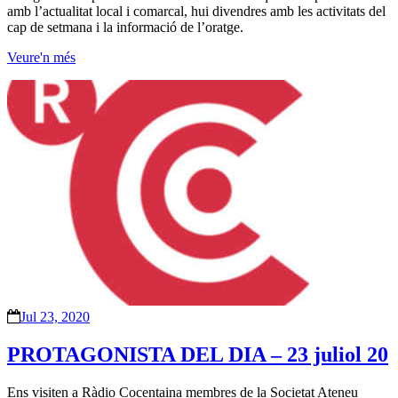
amb l’actualitat local i comarcal, hui divendres amb les activitats del
cap de setmana i la informació de l’oratge.
Veure'n més
Jul 23, 2020
PROTAGONISTA DEL DIA – 23 juliol 20
Ens visiten a Ràdio Cocentaina membres de la Societat Ateneu