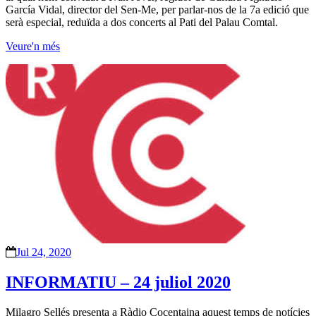
García Vidal, director del Sen-Me, per parlar-nos de la 7a edició que
serà especial, reduïda a dos concerts al Pati del Palau Comtal.
Veure'n més
Jul 24, 2020
INFORMATIU – 24 juliol 2020
Milagro Sellés presenta a Ràdio Cocentaina aquest temps de notícies