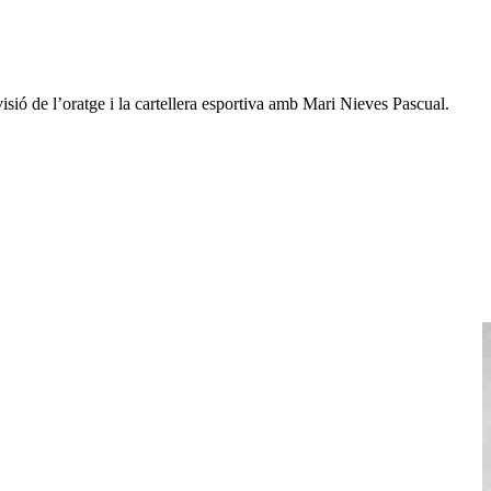
sió de l’oratge i la cartellera esportiva amb Mari Nieves Pascual.