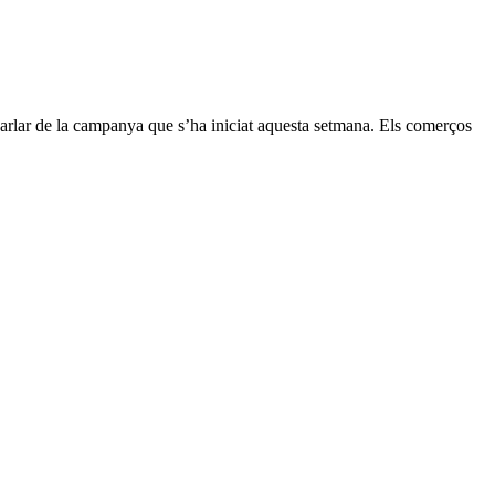
arlar de la campanya que s’ha iniciat aquesta setmana. Els comerços