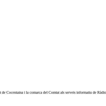
at de Cocentaina i la comarca del Comtat als serveis informatiu de Rà