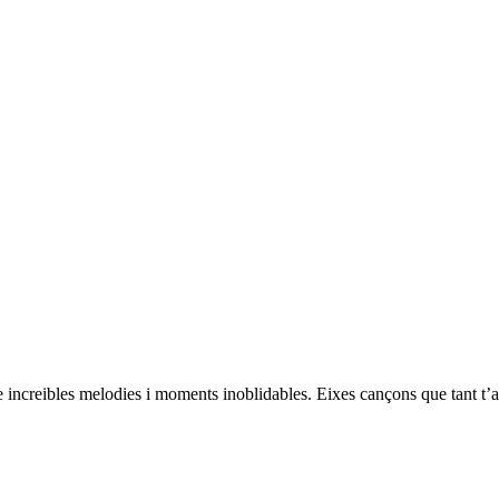
e increibles melodies i moments inoblidables. Eixes cançons que tant t’