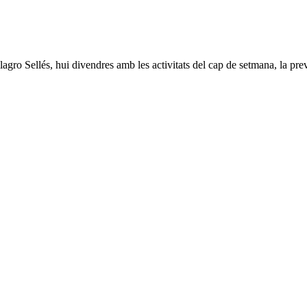
o Sellés, hui divendres amb les activitats del cap de setmana, la previ