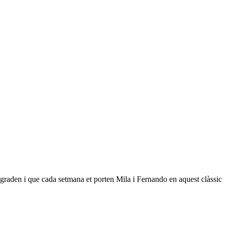
agraden i que cada setmana et porten Mila i Fernando en aquest clàssic