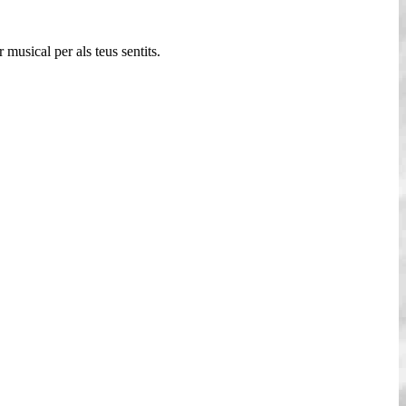
musical per als teus sentits.