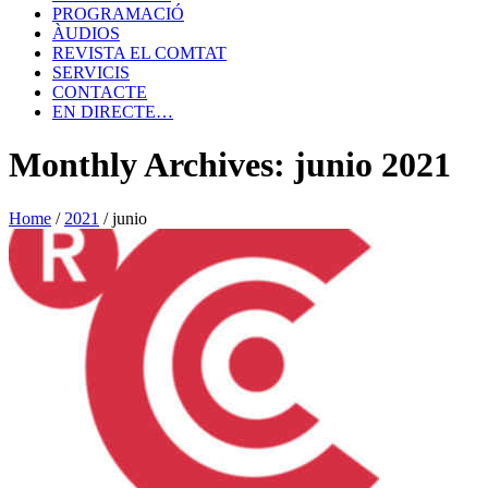
PROGRAMACIÓ
ÀUDIOS
REVISTA EL COMTAT
SERVICIS
CONTACTE
EN DIRECTE…
Monthly Archives: junio 2021
Home
/
2021
/
junio