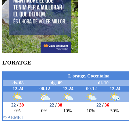
L’ORATGE