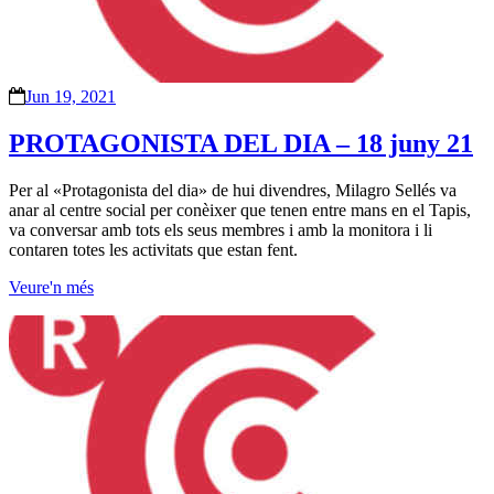
Jun 19, 2021
PROTAGONISTA DEL DIA – 18 juny 21
Per al «Protagonista del dia» de hui divendres, Milagro Sellés va
anar al centre social per conèixer que tenen entre mans en el Tapis,
va conversar amb tots els seus membres i amb la monitora i li
contaren totes les activitats que estan fent.
Veure'n més