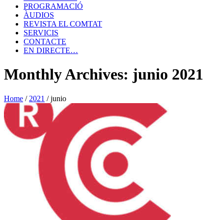
PROGRAMACIÓ
ÀUDIOS
REVISTA EL COMTAT
SERVICIS
CONTACTE
EN DIRECTE…
Monthly Archives: junio 2021
Home
/
2021
/
junio