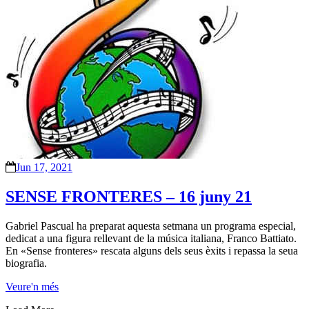
Jun 17, 2021
SENSE FRONTERES – 16 juny 21
Gabriel Pascual ha preparat aquesta setmana un programa especial,
dedicat a una figura rellevant de la música italiana, Franco Battiato.
En «Sense fronteres» rescata alguns dels seus èxits i repassa la seua
biografia.
Veure'n més