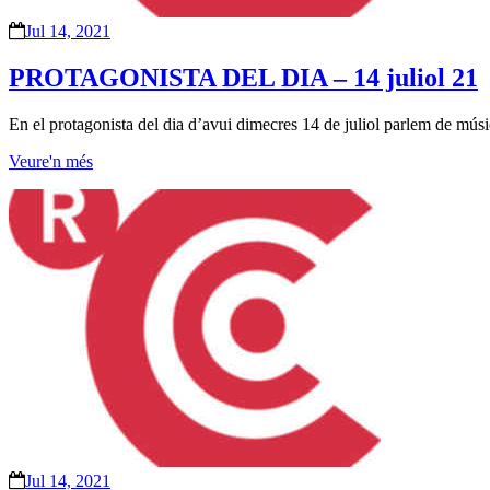
Jul 14, 2021
PROTAGONISTA DEL DIA – 14 juliol 21
En el protagonista del dia d’avui dimecres 14 de juliol parlem de músi
Veure'n més
Jul 14, 2021