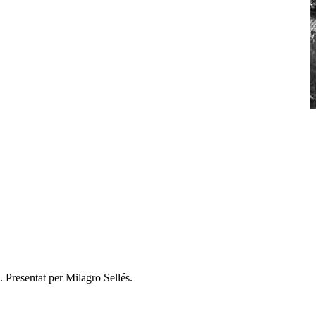
 Presentat per Milagro Sellés.