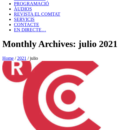
PROGRAMACIÓ
ÀUDIOS
REVISTA EL COMTAT
SERVICIS
CONTACTE
EN DIRECTE…
Monthly Archives: julio 2021
Home
/
2021
/
julio