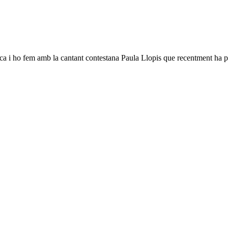
ca i ho fem amb la cantant contestana Paula Llopis que recentment ha pr