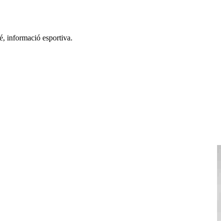
é, informació esportiva.