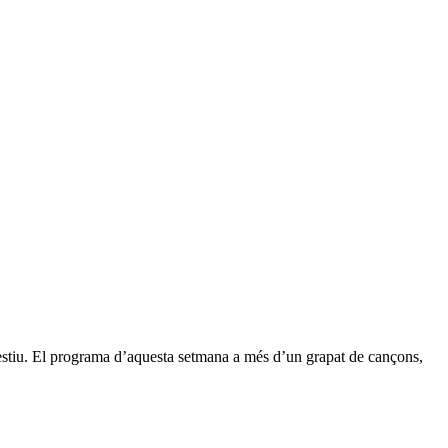
estiu. El programa d’aquesta setmana a més d’un grapat de cançons,