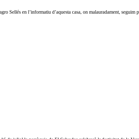
Milagro Sellés en l’informatiu d’aquesta casa, on malauradament, seguim 