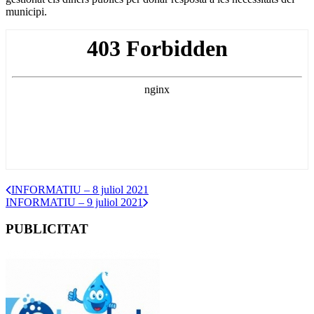
municipi.
INFORMATIU – 8 juliol 2021
INFORMATIU – 9 juliol 2021
PUBLICITAT