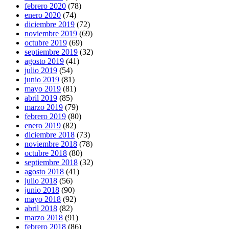
febrero 2020
(78)
enero 2020
(74)
diciembre 2019
(72)
noviembre 2019
(69)
octubre 2019
(69)
septiembre 2019
(32)
agosto 2019
(41)
julio 2019
(54)
junio 2019
(81)
mayo 2019
(81)
abril 2019
(85)
marzo 2019
(79)
febrero 2019
(80)
enero 2019
(82)
diciembre 2018
(73)
noviembre 2018
(78)
octubre 2018
(80)
septiembre 2018
(32)
agosto 2018
(41)
julio 2018
(56)
junio 2018
(90)
mayo 2018
(92)
abril 2018
(82)
marzo 2018
(91)
febrero 2018
(86)