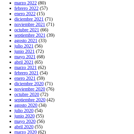
marzo 2022
(80)
febrero 2022
(57)
enero 2022
(15)
diciembre 2021
(71)
noviembre 2021
(71)
octubre 2021
(66)
septiembre 2021
(39)
agosto 2021
(33)
julio 2021
(56)
junio 2021
(72)
mayo 2021
(68)
abril 2021
(65)
marzo 2021
(62)
febrero 2021
(54)
enero 2021
(59)
diciembre 2020
(71)
noviembre 2020
(76)
octubre 2020
(72)
septiembre 2020
(42)
agosto 2020
(34)
julio 2020
(54)
junio 2020
(55)
mayo 2020
(56)
abril 2020
(55)
marzo 2020
(62)