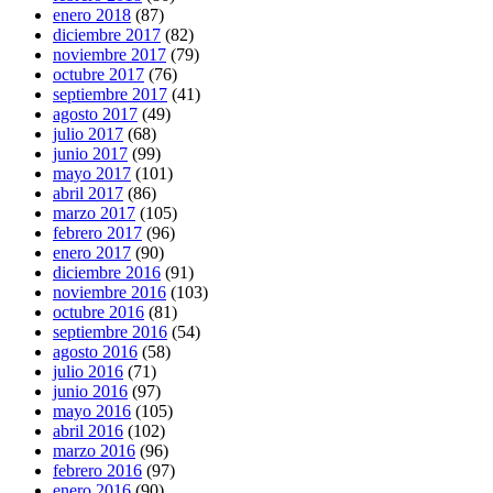
enero 2018
(87)
diciembre 2017
(82)
noviembre 2017
(79)
octubre 2017
(76)
septiembre 2017
(41)
agosto 2017
(49)
julio 2017
(68)
junio 2017
(99)
mayo 2017
(101)
abril 2017
(86)
marzo 2017
(105)
febrero 2017
(96)
enero 2017
(90)
diciembre 2016
(91)
noviembre 2016
(103)
octubre 2016
(81)
septiembre 2016
(54)
agosto 2016
(58)
julio 2016
(71)
junio 2016
(97)
mayo 2016
(105)
abril 2016
(102)
marzo 2016
(96)
febrero 2016
(97)
enero 2016
(90)