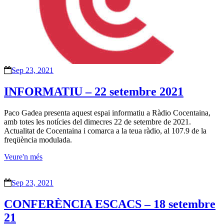
Sep 23, 2021
INFORMATIU – 22 setembre 2021
Paco Gadea presenta aquest espai informatiu a Ràdio Cocentaina,
amb totes les notícies del dimecres 22 de setembre de 2021.
Actualitat de Cocentaina i comarca a la teua ràdio, al 107.9 de la
freqüència modulada.
Veure'n més
Sep 23, 2021
CONFERÈNCIA ESCACS – 18 setembre
21