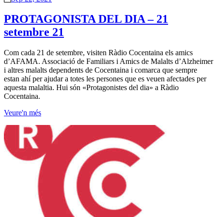
PROTAGONISTA DEL DIA – 21
setembre 21
Com cada 21 de setembre, visiten Ràdio Cocentaina els amics
d’AFAMA. Associació de Familiars i Amics de Malalts d’Alzheimer
i altres malalts dependents de Cocentaina i comarca que sempre
estan ahí per ajudar a totes les persones que es veuen afectades per
aquesta malaltia. Hui són «Protagonistes del dia» a Ràdio
Cocentaina.
Veure'n més