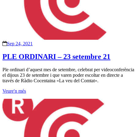
Sep 24, 2021
PLE ORDINARI – 23 setembre 21
Ple ordinari d’aquest mes de setembre, celebrat per videoconferència
el dijous 23 de setembre i que varen poder escoltar en directe a
través de Ràdio Cocentaina «La veu del Comtat».
Veure'n més