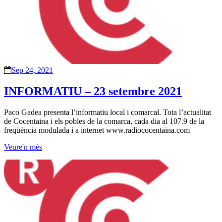
Sep 24, 2021
INFORMATIU – 23 setembre 2021
Paco Gadea presenta l’informatiu local i comarcal. Tota l’actualitat
de Cocentaina i els pobles de la comarca, cada dia al 107.9 de la
freqüència modulada i a internet www.radiococentaina.com
Veure'n més