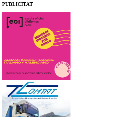
PUBLICITAT