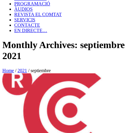
PROGRAMACIÓ
ÀUDIOS
REVISTA EL COMTAT
SERVICIS
CONTACTE
EN DIRECTE…
Monthly Archives: septiembre
2021
Home
/
2021
/
septiembre