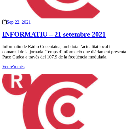
Sep 22, 2021
INFORMATIU – 21 setembre 2021
Informatiu de Ràdio Cocentaina, amb tota l’actualitat local i
comarcal de la jornada. Temps d’informació que diàriament presenta
Paco Gadea a través del 107.9 de la freqüència modulada.
Veure'n més