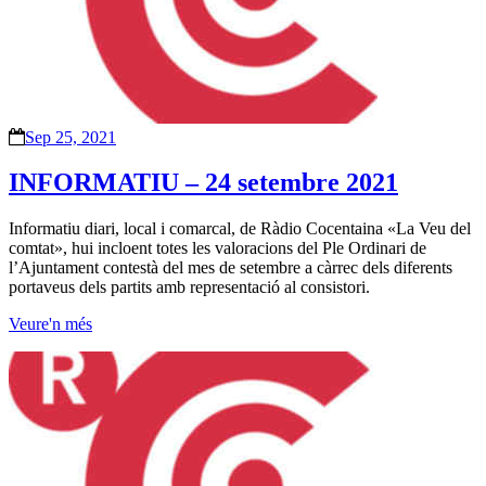
Sep 25, 2021
INFORMATIU – 24 setembre 2021
Informatiu diari, local i comarcal, de Ràdio Cocentaina «La Veu del
comtat», hui incloent totes les valoracions del Ple Ordinari de
l’Ajuntament contestà del mes de setembre a càrrec dels diferents
portaveus dels partits amb representació al consistori.
Veure'n més