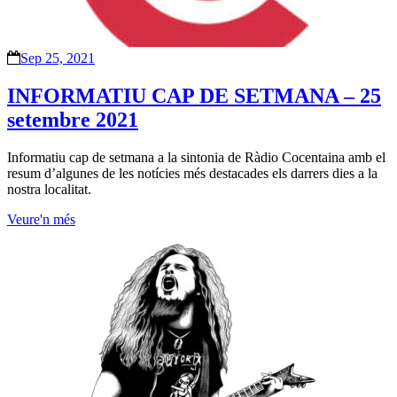
Sep 25, 2021
INFORMATIU CAP DE SETMANA – 25
setembre 2021
Informatiu cap de setmana a la sintonia de Ràdio Cocentaina amb el
resum d’algunes de les notícies més destacades els darrers dies a la
nostra localitat.
Veure'n més