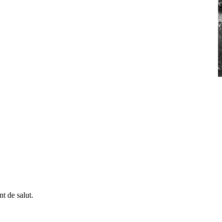
t de salut.