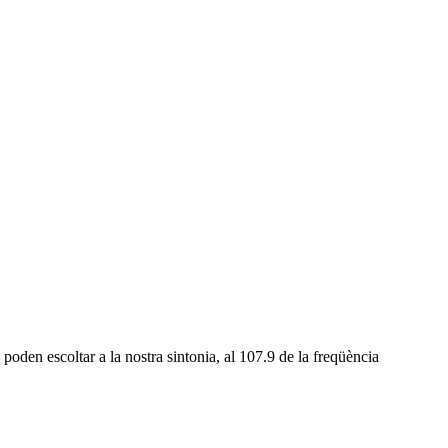
oden escoltar a la nostra sintonia, al 107.9 de la freqüència