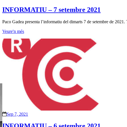
INFORMATIU – 7 setembre 2021
Paco Gadea presenta l’informatiu del dimarts 7 de setembre de 2021. T
Veure'n més
Sep 7, 2021
INFORMATIU – 6 setembre 2021