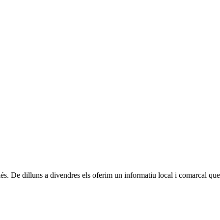
. De dilluns a divendres els oferim un informatiu local i comarcal que p