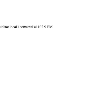
tualitat local i comarcal al 107.9 FM