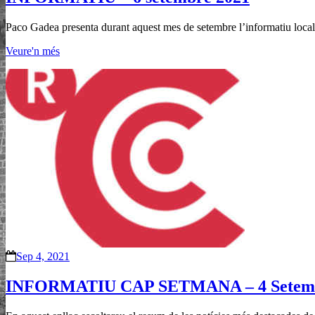
Paco Gadea presenta durant aquest mes de setembre l’informatiu loca
Veure'n més
Sep 4, 2021
INFORMATIU CAP SETMANA – 4 Setemb