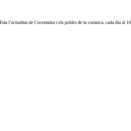
ota l’actualitat de Cocentaina i els pobles de la comarca, cada dia al