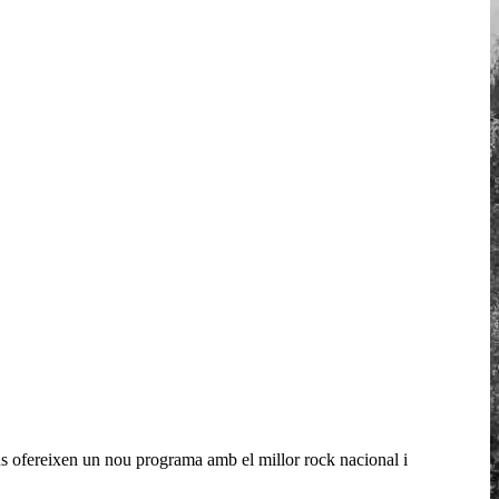
ens ofereixen un nou programa amb el millor rock nacional i