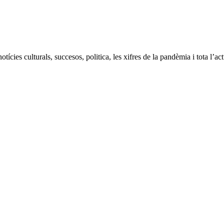
ícies culturals, succesos, politica, les xifres de la pandèmia i tota l’ac