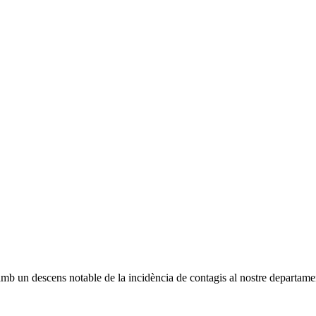
 amb un descens notable de la incidència de contagis al nostre departamen