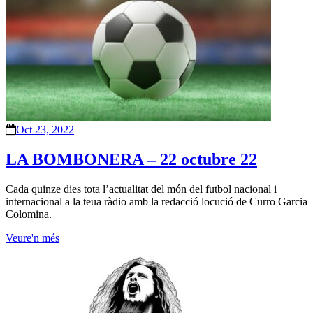
Oct 23, 2022
LA BOMBONERA – 22 octubre 22
Cada quinze dies tota l’actualitat del món del futbol nacional i
internacional a la teua ràdio amb la redacció locució de Curro Garcia
Colomina.
Veure'n més