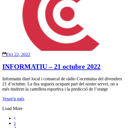
Oct 22, 2022
INFORMATIU – 21 octubre 2022
Informatiu diari local i comarcal de ràdio Cocentaina del divendres
21 d’octubre. La fira segueix ocupant part del nostre servei, on a
més tindrem la cartellera esportiva i la predicció de l’oratge
Veure'n més
Load More
1