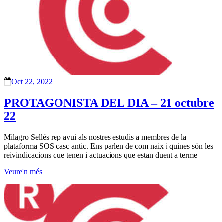
Oct 22, 2022
PROTAGONISTA DEL DIA – 21 octubre
22
Milagro Sellés rep avui als nostres estudis a membres de la
plataforma SOS casc antic. Ens parlen de com naix i quines són les
reivindicacions que tenen i actuacions que estan duent a terme
Veure'n més