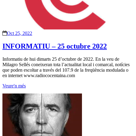
Oct 25, 2022
INFORMATIU – 25 octubre 2022
Informatiu de hui dimarts 25 d’octubre de 2022. En la veu de
Milagro Sellés coneixeran tota l’actualitat local i comarcal, notícies
que poden escoltar a través del 107.9 de la freqüència modulada o
en internet www.radiococentaina.com
Veure'n més