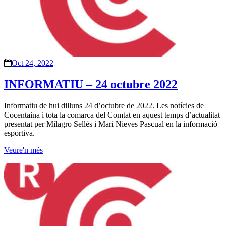
Oct 24, 2022
INFORMATIU – 24 octubre 2022
Informatiu de hui dilluns 24 d’octubre de 2022. Les notícies de
Cocentaina i tota la comarca del Comtat en aquest temps d’actualitat
presentat per Milagro Sellés i Mari Nieves Pascual en la informació
esportiva.
Veure'n més