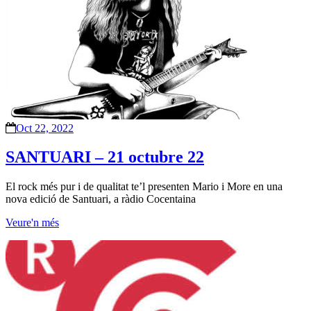
Oct 22, 2022
SANTUARI – 21 octubre 22
El rock més pur i de qualitat te’l presenten Mario i More en una
nova edició de Santuari, a ràdio Cocentaina
Veure'n més