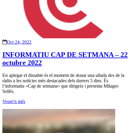
Oct 24, 2022
INFORMATIU CAP DE SETMANA – 22
octubre 2022
En aplegar el dissabte és el moment de donar una ullada des de la
ràdio a les notícies més destacades dels darrers 5 dies. És
l’informatiu «Cap de setmana» que dirigeix i presenta Milagro
Sellés.
Veure'n més