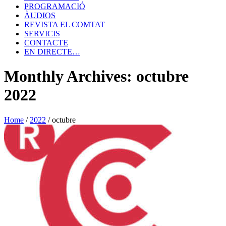
PROGRAMACIÓ
ÀUDIOS
REVISTA EL COMTAT
SERVICIS
CONTACTE
EN DIRECTE…
Monthly Archives: octubre
2022
Home
/
2022
/
octubre