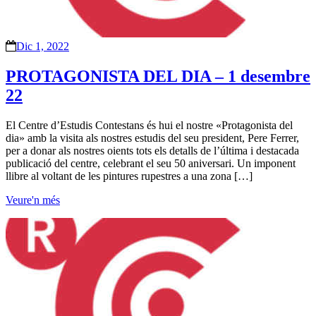
Dic 1, 2022
PROTAGONISTA DEL DIA – 1 desembre
22
El Centre d’Estudis Contestans és hui el nostre «Protagonista del
dia» amb la visita als nostres estudis del seu president, Pere Ferrer,
per a donar als nostres oients tots els detalls de l’última i destacada
publicació del centre, celebrant el seu 50 aniversari. Un imponent
llibre al voltant de les pintures rupestres a una zona […]
Veure'n més