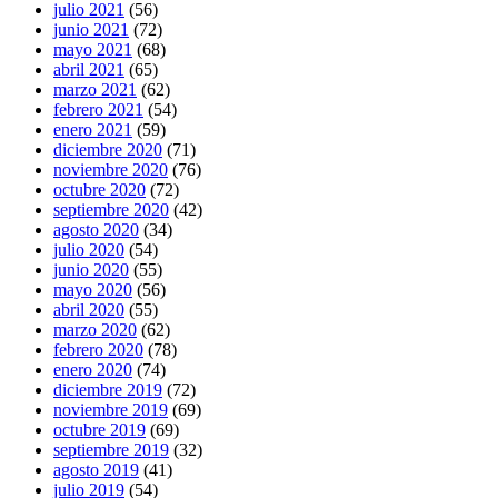
julio 2021
(56)
junio 2021
(72)
mayo 2021
(68)
abril 2021
(65)
marzo 2021
(62)
febrero 2021
(54)
enero 2021
(59)
diciembre 2020
(71)
noviembre 2020
(76)
octubre 2020
(72)
septiembre 2020
(42)
agosto 2020
(34)
julio 2020
(54)
junio 2020
(55)
mayo 2020
(56)
abril 2020
(55)
marzo 2020
(62)
febrero 2020
(78)
enero 2020
(74)
diciembre 2019
(72)
noviembre 2019
(69)
octubre 2019
(69)
septiembre 2019
(32)
agosto 2019
(41)
julio 2019
(54)