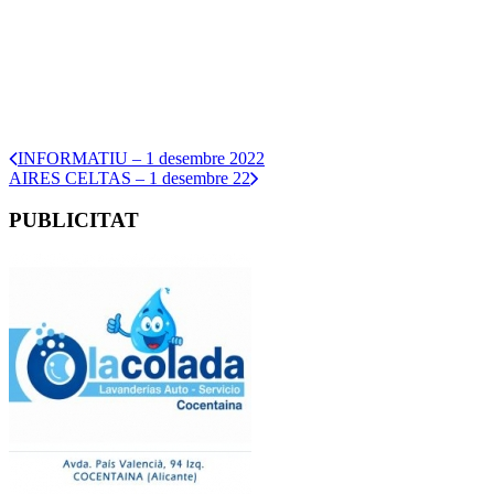
INFORMATIU – 1 desembre 2022
AIRES CELTAS – 1 desembre 22
PUBLICITAT