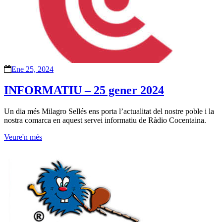
Ene 25, 2024
INFORMATIU – 25 gener 2024
Un dia més Milagro Sellés ens porta l’actualitat del nostre poble i la
nostra comarca en aquest servei informatiu de Ràdio Cocentaina.
Veure'n més