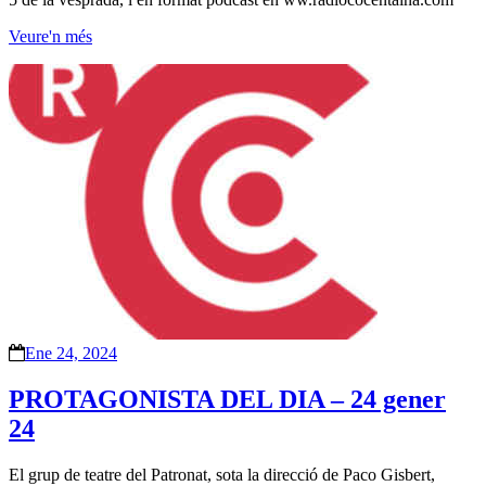
Veure'n més
Ene 24, 2024
PROTAGONISTA DEL DIA – 24 gener
24
El grup de teatre del Patronat, sota la direcció de Paco Gisbert,