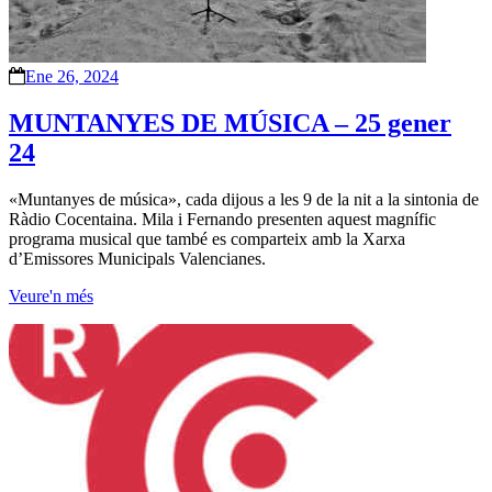
Ene 26, 2024
MUNTANYES DE MÚSICA – 25 gener
24
«Muntanyes de música», cada dijous a les 9 de la nit a la sintonia de
Ràdio Cocentaina. Mila i Fernando presenten aquest magnífic
programa musical que també es comparteix amb la Xarxa
d’Emissores Municipals Valencianes.
Veure'n més