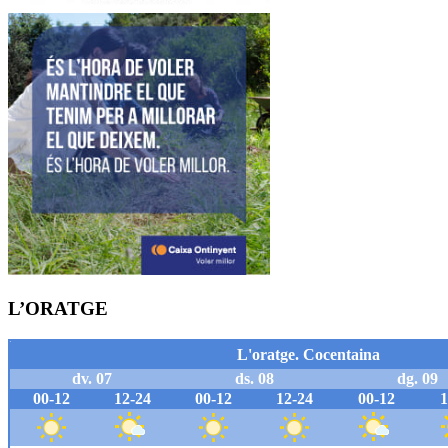
L’ORATGE