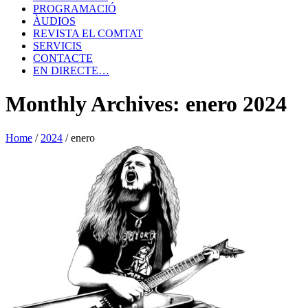
PROGRAMACIÓ
ÀUDIOS
REVISTA EL COMTAT
SERVICIS
CONTACTE
EN DIRECTE…
Monthly Archives: enero 2024
Home
/
2024
/
enero