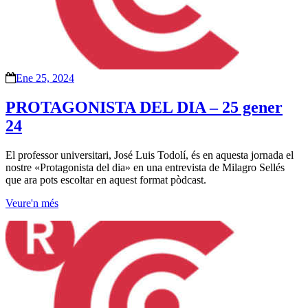
Ene 25, 2024
PROTAGONISTA DEL DIA – 25 gener
24
El professor universitari, José Luis Todolí, és en aquesta jornada el
nostre «Protagonista del dia» en una entrevista de Milagro Sellés
que ara pots escoltar en aquest format pòdcast.
Veure'n més