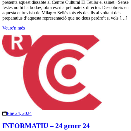
presenta aquest dissabte al Centre Cultural El Teular el sainet «Sense
festes no hi ha boda», obra escrita pel mateix director. Descobreix en
aquesta entrevista de Milagro Sellés tots els detalls al voltant dels
preparatius d’aquesta representació que no deus perdre’t si vols […]
Veure'n més
Ene 24, 2024
INFORMATIU – 24 gener 24