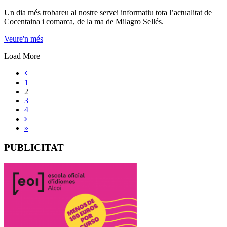
Un dia més trobareu al nostre servei informatiu tota l’actualitat de
Cocentaina i comarca, de la ma de Milagro Sellés.
Veure'n més
Load More
1
2
3
4
»
PUBLICITAT