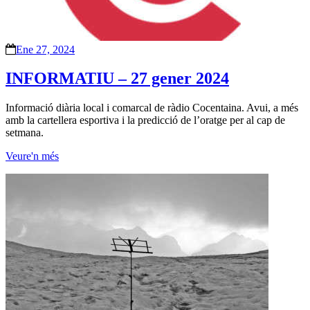
Ene 27, 2024
INFORMATIU – 27 gener 2024
Informació diària local i comarcal de ràdio Cocentaina. Avui, a més
amb la cartellera esportiva i la predicció de l’oratge per al cap de
setmana.
Veure'n més