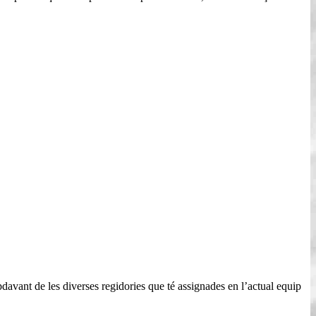
apdavant de les diverses regidories que té assignades en l’actual equip