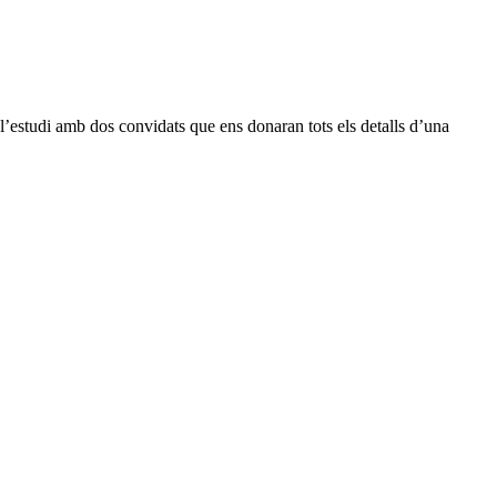
l’estudi amb dos convidats que ens donaran tots els detalls d’una