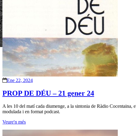
Ene 22, 2024
PROP DE DÉU – 21 gener 24
A les 10 del matí cada diumenge, a la sintonia de Ràdio Cocentaina, e
modulada i en format podcast.
Veure'n més