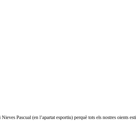
 Nieves Pascual (en l’apartat esportiu) perquè tots els nostres oients est