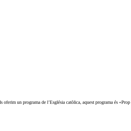
ls oferim un programa de l’Església catòlica, aquest programa és «Prop 