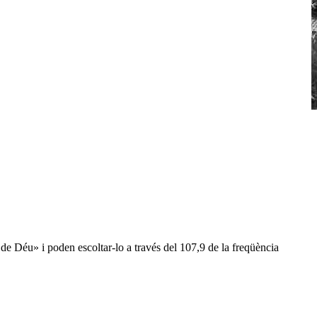
de Déu» i poden escoltar-lo a través del 107,9 de la freqüència