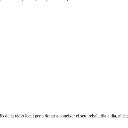
is de la ràdio local per a donar a conéixer el seu treball, dia a dia, al c