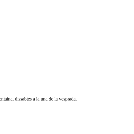
taina, dissabtes a la una de la vesprada.