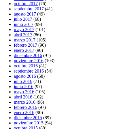
octubre 2017
(76)
septiembre 2017
(41)
agosto 2017
(49)
julio 2017
(68)
junio 2017
(99)
mayo 2017
(101)
abril 2017
(86)
marzo 2017
(105)
febrero 2017
(96)
enero 2017
(90)
diciembre 2016
(91)
noviembre 2016
(103)
octubre 2016
(81)
septiembre 2016
(54)
agosto 2016
(58)
julio 2016
(71)
junio 2016
(97)
mayo 2016
(105)
abril 2016
(102)
marzo 2016
(96)
febrero 2016
(97)
enero 2016
(90)
diciembre 2015
(89)
noviembre 2015
(94)
octubre 2015
(88)