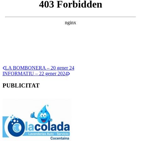
LA BOMBONERA – 20 gener 24
INFORMATIU – 22 gener 2024
PUBLICITAT