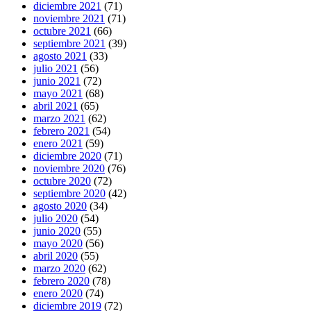
diciembre 2021
(71)
noviembre 2021
(71)
octubre 2021
(66)
septiembre 2021
(39)
agosto 2021
(33)
julio 2021
(56)
junio 2021
(72)
mayo 2021
(68)
abril 2021
(65)
marzo 2021
(62)
febrero 2021
(54)
enero 2021
(59)
diciembre 2020
(71)
noviembre 2020
(76)
octubre 2020
(72)
septiembre 2020
(42)
agosto 2020
(34)
julio 2020
(54)
junio 2020
(55)
mayo 2020
(56)
abril 2020
(55)
marzo 2020
(62)
febrero 2020
(78)
enero 2020
(74)
diciembre 2019
(72)