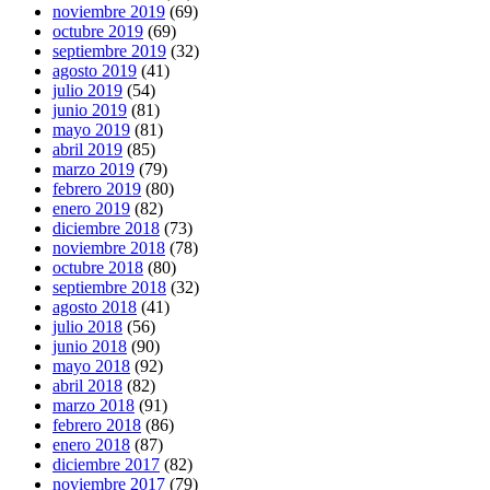
noviembre 2019
(69)
octubre 2019
(69)
septiembre 2019
(32)
agosto 2019
(41)
julio 2019
(54)
junio 2019
(81)
mayo 2019
(81)
abril 2019
(85)
marzo 2019
(79)
febrero 2019
(80)
enero 2019
(82)
diciembre 2018
(73)
noviembre 2018
(78)
octubre 2018
(80)
septiembre 2018
(32)
agosto 2018
(41)
julio 2018
(56)
junio 2018
(90)
mayo 2018
(92)
abril 2018
(82)
marzo 2018
(91)
febrero 2018
(86)
enero 2018
(87)
diciembre 2017
(82)
noviembre 2017
(79)