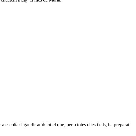
escoltar i gaudir amb tot el que, per a totes elles i ells, ha preparat