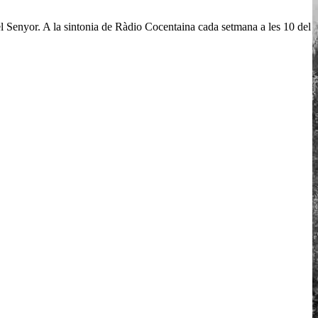
 Senyor. A la sintonia de Ràdio Cocentaina cada setmana a les 10 del