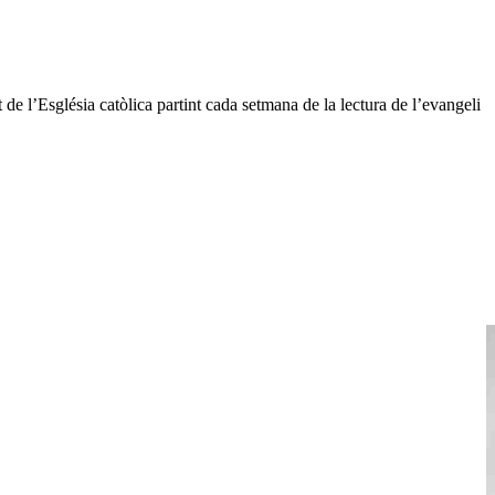
 de l’Església catòlica partint cada setmana de la lectura de l’evangeli