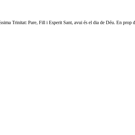
íssima Trinitat: Pare, Fill i Esperit Sant, avui és el dia de Déu. En pro