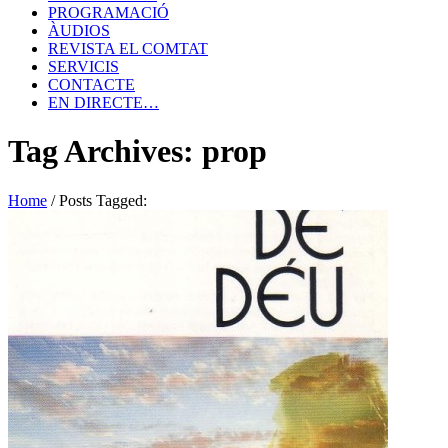
PROGRAMACIÓ
ÀUDIOS
REVISTA EL COMTAT
SERVICIS
CONTACTE
EN DIRECTE…
Tag Archives: prop
Home
/
Posts Tagged: