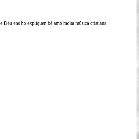
p de Déu ens ho expliquen bé amb molta música cristiana.