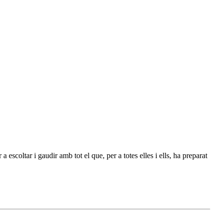
escoltar i gaudir amb tot el que, per a totes elles i ells, ha preparat