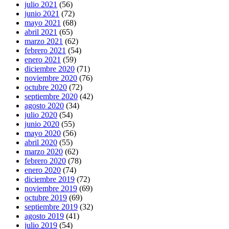
julio 2021
(56)
junio 2021
(72)
mayo 2021
(68)
abril 2021
(65)
marzo 2021
(62)
febrero 2021
(54)
enero 2021
(59)
diciembre 2020
(71)
noviembre 2020
(76)
octubre 2020
(72)
septiembre 2020
(42)
agosto 2020
(34)
julio 2020
(54)
junio 2020
(55)
mayo 2020
(56)
abril 2020
(55)
marzo 2020
(62)
febrero 2020
(78)
enero 2020
(74)
diciembre 2019
(72)
noviembre 2019
(69)
octubre 2019
(69)
septiembre 2019
(32)
agosto 2019
(41)
julio 2019
(54)