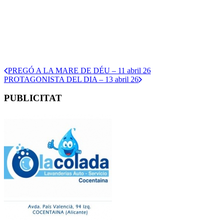
PREGÓ A LA MARE DE DÉU – 11 abril 26
PROTAGONISTA DEL DIA – 13 abril 26
PUBLICITAT