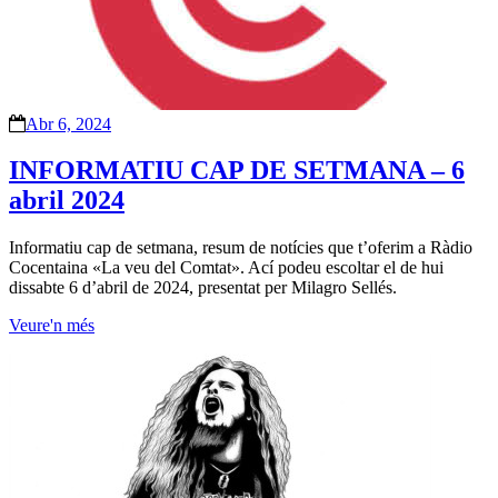
Abr 6, 2024
INFORMATIU CAP DE SETMANA – 6
abril 2024
Informatiu cap de setmana, resum de notícies que t’oferim a Ràdio
Cocentaina «La veu del Comtat». Ací podeu escoltar el de hui
dissabte 6 d’abril de 2024, presentat per Milagro Sellés.
Veure'n més