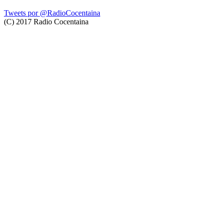
Tweets por @RadioCocentaina
(C) 2017 Radio Cocentaina