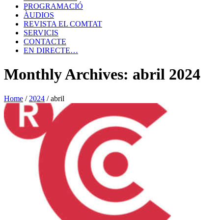
PROGRAMACIÓ
ÀUDIOS
REVISTA EL COMTAT
SERVICIS
CONTACTE
EN DIRECTE…
Monthly Archives: abril 2024
Home
/
2024
/
abril