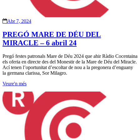
Abr 7, 2024
PREGÓ MARE DE DÉU DEL
MIRACLE – 6 abril 24
Pregó festes patronals Mare de Déu 2024 que ahir Ràdio Cocentaina
els oferia en directe des del Monestir de la Mare de Déu del Miracle.
Ací tenen l’oportunitat d’escoltar de nou a la pregonera d’enguany
la germana clarissa, Sor Milagro.
Veure'n més