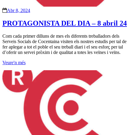
Abr 8, 2024
PROTAGONISTA DEL DIA – 8 abril 24
Com cada primer dilluns de mes els diferents treballadors dels
Serveis Socials de Cocentaina visiten els nostres estudis per tal de
fer aplegar a tot el poble el seu treball diari i el seu esforç per tal
d’oferir un servei pròxim i de qualitat a totes les veïnes i veïns.
Veure'n més