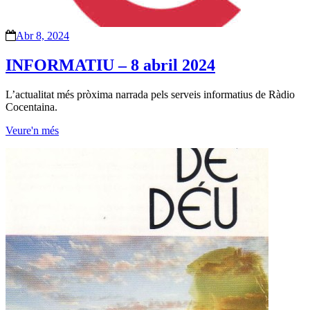
Abr 8, 2024
INFORMATIU – 8 abril 2024
L’actualitat més pròxima narrada pels serveis informatius de Ràdio
Cocentaina.
Veure'n més