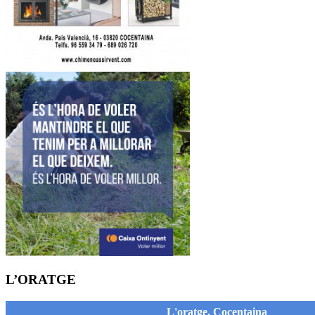
L’ORATGE