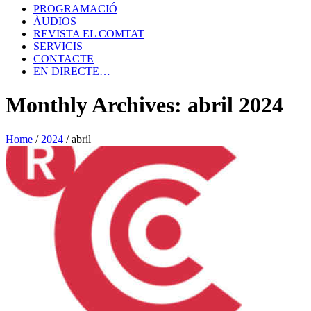
PROGRAMACIÓ
ÀUDIOS
REVISTA EL COMTAT
SERVICIS
CONTACTE
EN DIRECTE…
Monthly Archives: abril 2024
Home
/
2024
/
abril