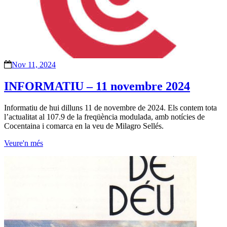
Nov 11, 2024
INFORMATIU – 11 novembre 2024
Informatiu de hui dilluns 11 de novembre de 2024. Els contem tota
l’actualitat al 107.9 de la freqüència modulada, amb notícies de
Cocentaina i comarca en la veu de Milagro Sellés.
Veure'n més