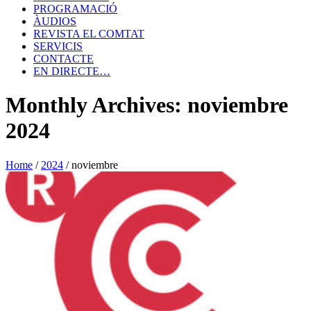
PROGRAMACIÓ
ÀUDIOS
REVISTA EL COMTAT
SERVICIS
CONTACTE
EN DIRECTE…
Monthly Archives: noviembre
2024
Home
/
2024
/
noviembre