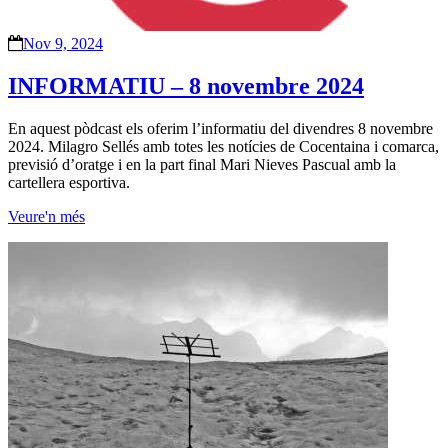
Nov 9, 2024
INFORMATIU – 8 novembre 2024
En aquest pòdcast els oferim l’informatiu del divendres 8 novembre
2024. Milagro Sellés amb totes les notícies de Cocentaina i comarca,
previsió d’oratge i en la part final Mari Nieves Pascual amb la
cartellera esportiva.
Veure'n més