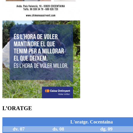
L’ORATGE