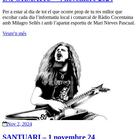
Per a estar al dia de tot el que ocorre prop de tu res millor que
escoltar cada dia l’informatiu local i comarcal de Ràdio Cocentaina
amb Milagro Sellés i amb l’apartat esportiu de Mari Nieves Pascual.
Veure'n més
Nov 2, 2024
SANTUARI – 1 novembre 24