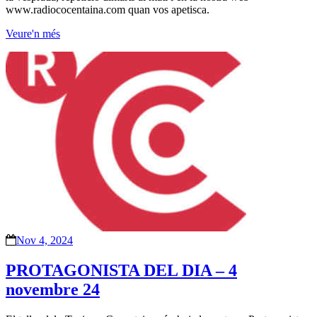
www.radiococentaina.com quan vos apetisca.
Veure'n més
Nov 4, 2024
PROTAGONISTA DEL DIA – 4
novembre 24