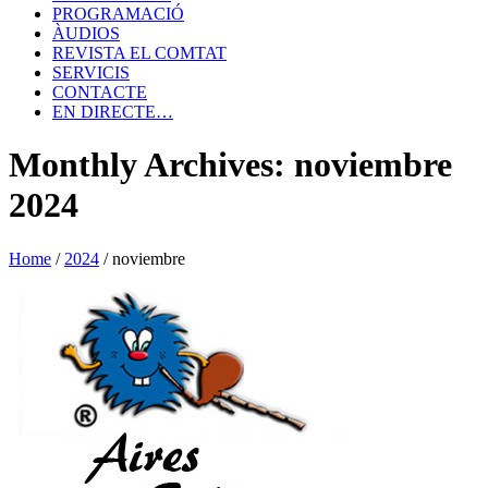
PROGRAMACIÓ
ÀUDIOS
REVISTA EL COMTAT
SERVICIS
CONTACTE
EN DIRECTE…
Monthly Archives: noviembre
2024
Home
/
2024
/
noviembre