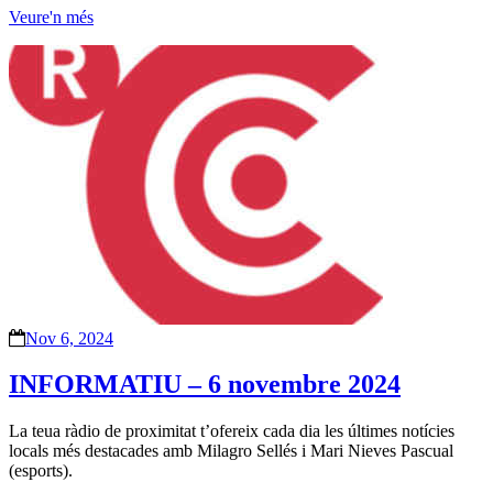
Veure'n més
Nov 6, 2024
INFORMATIU – 6 novembre 2024
La teua ràdio de proximitat t’ofereix cada dia les últimes notícies
locals més destacades amb Milagro Sellés i Mari Nieves Pascual
(esports).