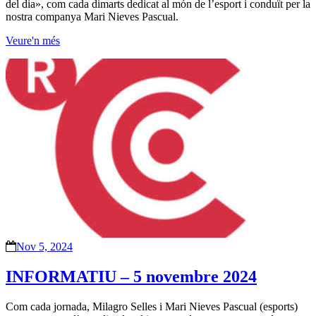
del dia», com cada dimarts dedicat al món de l’esport i conduït per la
nostra companya Mari Nieves Pascual.
Veure'n més
Nov 5, 2024
INFORMATIU – 5 novembre 2024
Com cada jornada, Milagro Selles i Mari Nieves Pascual (esports)