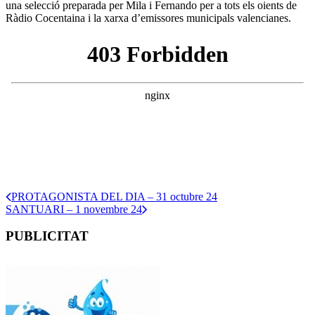
una selecció preparada per Mila i Fernando per a tots els oients de
Ràdio Cocentaina i la xarxa d’emissores municipals valencianes.
PROTAGONISTA DEL DIA – 31 octubre 24
SANTUARI – 1 novembre 24
PUBLICITAT