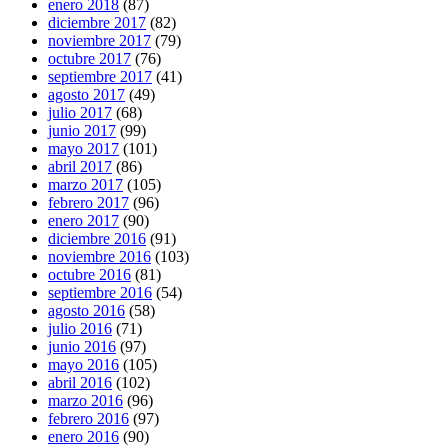
enero 2018
(87)
diciembre 2017
(82)
noviembre 2017
(79)
octubre 2017
(76)
septiembre 2017
(41)
agosto 2017
(49)
julio 2017
(68)
junio 2017
(99)
mayo 2017
(101)
abril 2017
(86)
marzo 2017
(105)
febrero 2017
(96)
enero 2017
(90)
diciembre 2016
(91)
noviembre 2016
(103)
octubre 2016
(81)
septiembre 2016
(54)
agosto 2016
(58)
julio 2016
(71)
junio 2016
(97)
mayo 2016
(105)
abril 2016
(102)
marzo 2016
(96)
febrero 2016
(97)
enero 2016
(90)