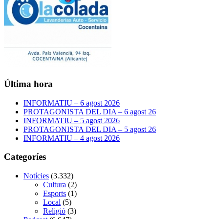
Última hora
INFORMATIU – 6 agost 2026
PROTAGONISTA DEL DIA – 6 agost 26
INFORMATIU – 5 agost 2026
PROTAGONISTA DEL DIA – 5 agost 26
INFORMATIU – 4 agost 2026
Categoríes
Notícies
(3.332)
Cultura
(2)
Esports
(1)
Local
(5)
Religió
(3)