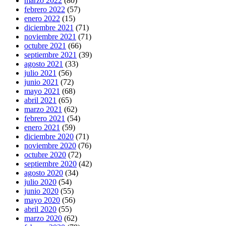
marzo 2022
(80)
febrero 2022
(57)
enero 2022
(15)
diciembre 2021
(71)
noviembre 2021
(71)
octubre 2021
(66)
septiembre 2021
(39)
agosto 2021
(33)
julio 2021
(56)
junio 2021
(72)
mayo 2021
(68)
abril 2021
(65)
marzo 2021
(62)
febrero 2021
(54)
enero 2021
(59)
diciembre 2020
(71)
noviembre 2020
(76)
octubre 2020
(72)
septiembre 2020
(42)
agosto 2020
(34)
julio 2020
(54)
junio 2020
(55)
mayo 2020
(56)
abril 2020
(55)
marzo 2020
(62)