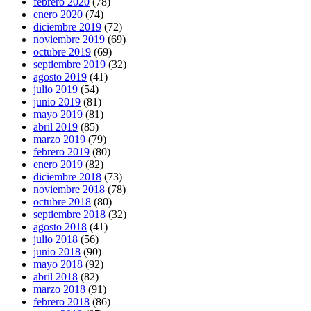
febrero 2020
(78)
enero 2020
(74)
diciembre 2019
(72)
noviembre 2019
(69)
octubre 2019
(69)
septiembre 2019
(32)
agosto 2019
(41)
julio 2019
(54)
junio 2019
(81)
mayo 2019
(81)
abril 2019
(85)
marzo 2019
(79)
febrero 2019
(80)
enero 2019
(82)
diciembre 2018
(73)
noviembre 2018
(78)
octubre 2018
(80)
septiembre 2018
(32)
agosto 2018
(41)
julio 2018
(56)
junio 2018
(90)
mayo 2018
(92)
abril 2018
(82)
marzo 2018
(91)
febrero 2018
(86)